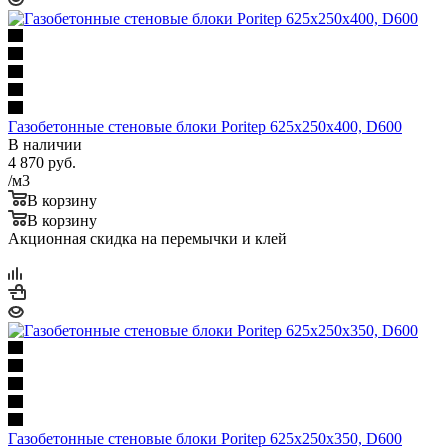
Газобетонные стеновые блоки Poritep 625х250х400, D600
В наличии
4 870
руб.
/м3
В корзину
В корзину
Акционная скидка на перемычки и клей
Газобетонные стеновые блоки Poritep 625х250х350, D600