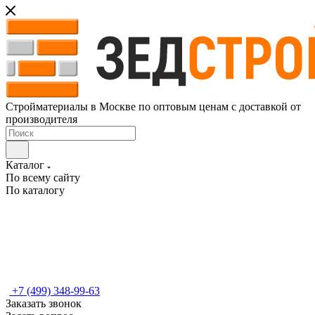
Стройматериалы в Москве по оптовым ценам с доставкой от
производителя
Каталог
По всему сайту
По каталогу
+7 (499) 348-99-63
Заказать звонок