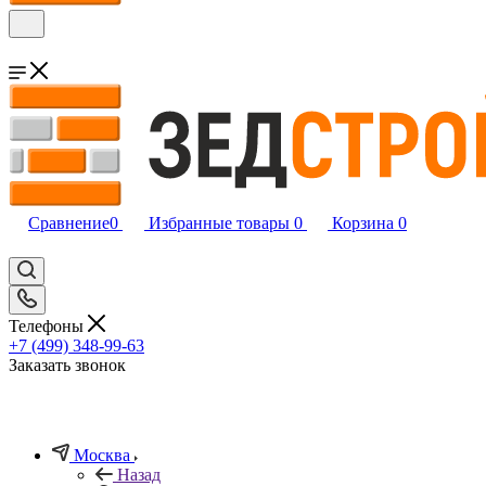
Сравнение
0
Избранные товары
0
Корзина
0
Телефоны
+7 (499) 348-99-63
Заказать звонок
Москва
Назад