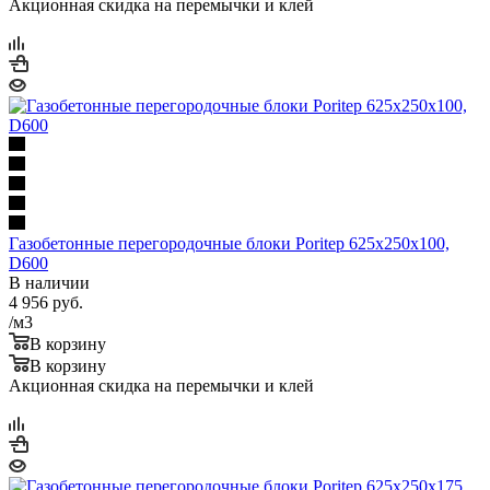
Акционная скидка на перемычки и клей
Газобетонные перегородочные блоки Poritep 625х250х100,
D600
В наличии
4 956
руб.
/м3
В корзину
В корзину
Акционная скидка на перемычки и клей