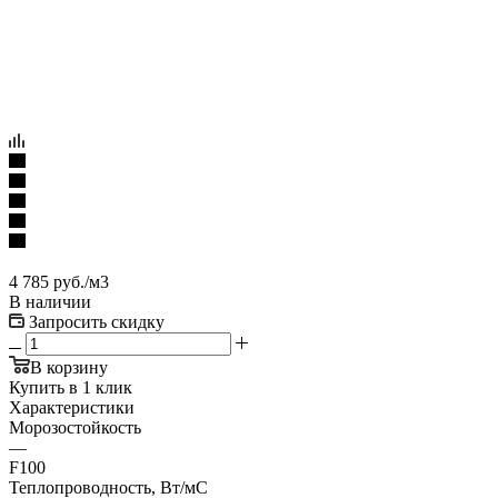
4 785
руб.
/м3
В наличии
Запросить скидку
В корзину
Купить в 1 клик
Характеристики
Морозостойкость
—
F100
Теплопроводность, Вт/мC