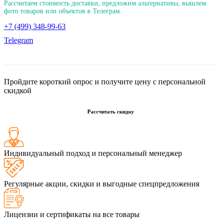
Рассчитаем стоимость доставки, предложим альтернативы, вышлем
фото товаров или объектов в Телеграм.
+7 (499) 348-99-63
Telegram
Пройдите короткий опрос и получите цену с персональной
скидкой
Рассчитать скидку
Индивидуальный подход и персональный менеджер
Регулярные акции, скидки и выгодные спецпредложения
Лицензии и сертификаты на все товары