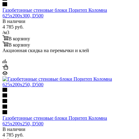
Газобетонные стеновые блоки Поритеп Коломна
625х200х300, D500
В наличии
4 785
руб.
/м3
В корзину
В корзину
Акционная скидка на перемычки и клей
Газобетонные стеновые блоки Поритеп Коломна
625х200х250, D500
В наличии
4 785
руб.