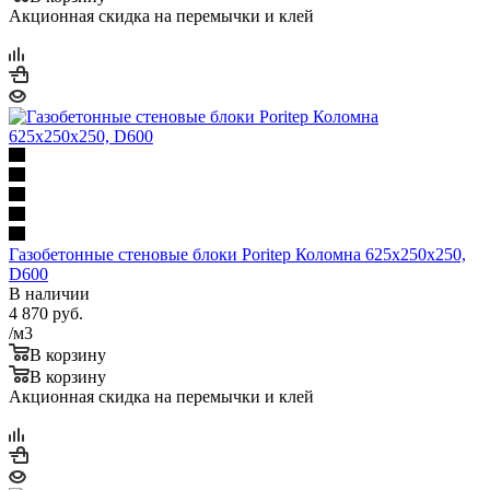
Акционная скидка на перемычки и клей
Садовое кольцо
+ 3000 руб.
Газобетонные стеновые блоки Poritep Коломна 625х250х250,
D600
В наличии
4 870
руб.
/м3
В корзину
В корзину
Акционная скидка на перемычки и клей