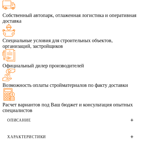
Собственный автопарк, отлаженная логистика и оперативная
доставка
Специальные условия для строительных объектов,
организаций, застройщиков
Официальный дилер производителей
Возможность оплаты стройматериалов по факту доставки
Расчет вариантов под Ваш бюджет и консультация опытных
специалистов
ОПИСАНИЕ
<p>
ХАРАКТЕРИСТИКИ
Газобетонные стеновые блоки Поритеп Коломна