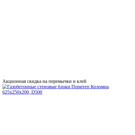
Акционная скидка на перемычки и клей