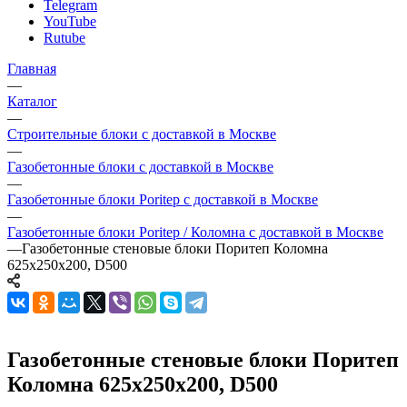
Telegram
YouTube
Rutube
Главная
—
Каталог
—
Строительные блоки с доставкой в Москве
—
Газобетонные блоки с доставкой в Москве
—
Газобетонные блоки Poritep с доставкой в Москве
—
Газобетонные блоки Poritep / Коломна с доставкой в Москве
—
Газобетонные стеновые блоки Поритеп Коломна
625х250х200, D500
Газобетонные стеновые блоки Поритеп
Коломна 625х250х200, D500