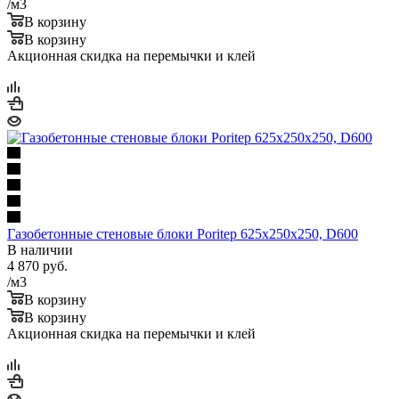
/м3
В корзину
В корзину
Акционная скидка на перемычки и клей
Газобетонные стеновые блоки Poritep 625х250х250, D600
В наличии
4 870
руб.
/м3
В корзину
В корзину
Акционная скидка на перемычки и клей