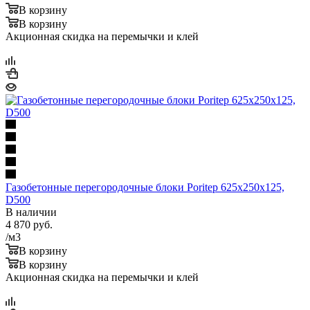
В корзину
В корзину
Акционная скидка на перемычки и клей
Газобетонные перегородочные блоки Poritep 625х250х125,
D500
В наличии
4 870
руб.
/м3
В корзину
В корзину
Акционная скидка на перемычки и клей