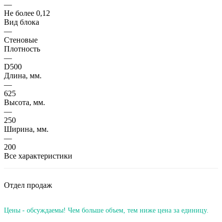
—
Не более 0,12
Вид блока
—
Стеновые
Плотность
—
D500
Длина, мм.
—
625
Высота, мм.
—
250
Ширина, мм.
—
200
Все характеристики
Отдел продаж
Цены - обсуждаемы! Чем больше объем, тем ниже цена за единицу.