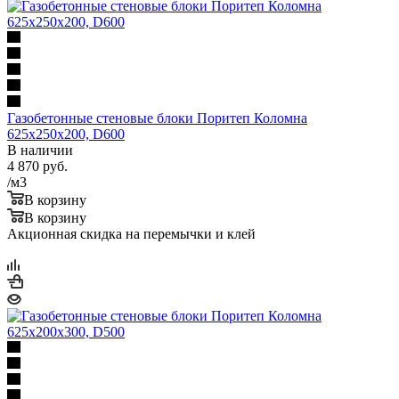
Газобетонные стеновые блоки Поритеп Коломна
625х250х200, D600
В наличии
4 870
руб.
/м3
В корзину
В корзину
Акционная скидка на перемычки и клей