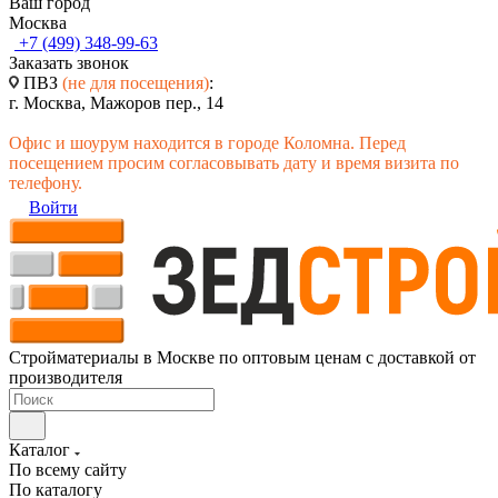
Ваш город
Москва
+7 (499) 348-99-63
Заказать звонок
ПВЗ
(не для посещения)
:
г. Москва, Мажоров пер., 14
Офис и шоурум находится в городе Коломна. Перед
посещением просим согласовывать дату и время визита по
телефону.
Войти
Стройматериалы в Москве по оптовым ценам с доставкой от
производителя
Каталог
По всему сайту
По каталогу