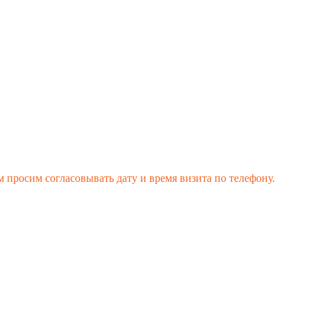
 просим согласовывать дату и время визита по телефону.