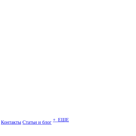
+ ЕЩЕ
Контакты
Статьи и блог