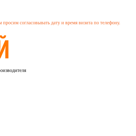
 просим согласовывать дату и время визита по телефону.
роизводителя