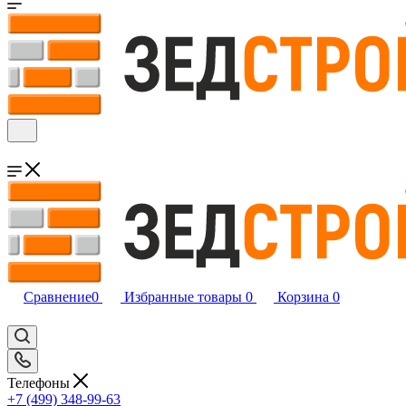
Сравнение
0
Избранные товары
0
Корзина
0
Телефоны
+7 (499) 348-99-63