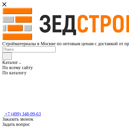
Стройматериалы в Москве по оптовым ценам с доставкой от п
Каталог
По всему сайту
По каталогу
+7 (499) 348-99-63
Заказать звонок
Задать вопрос