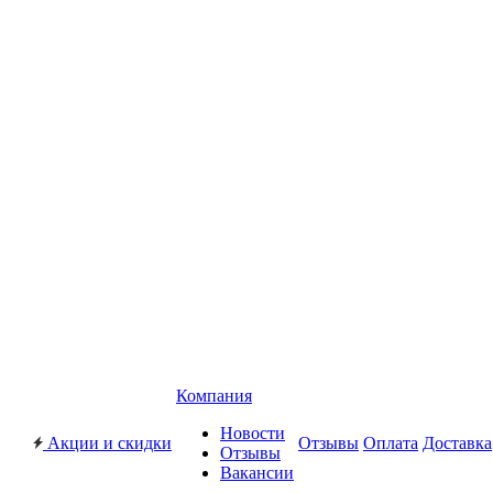
Компания
Новости
Акции и скидки
Отзывы
Оплата
Доставка
Отзывы
Вакансии