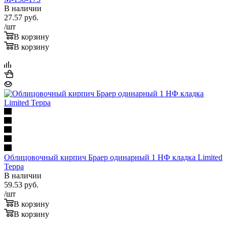
В наличии
27.57
руб.
/шт
В корзину
В корзину
Облицовочный кирпич Браер одинарный 1 НФ кладка Limited
Терра
В наличии
59.53
руб.
/шт
В корзину
В корзину