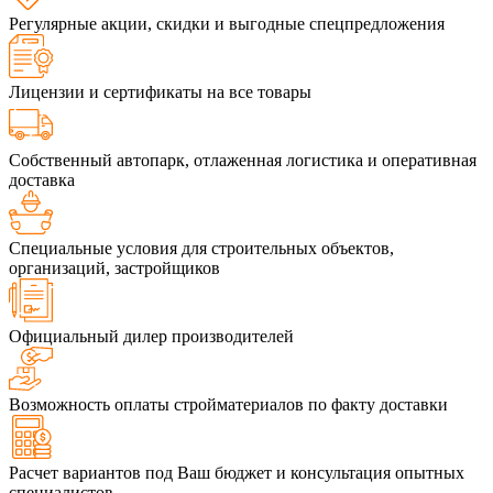
Регулярные акции, скидки и выгодные спецпредложения
Лицензии и сертификаты на все товары
Собственный автопарк, отлаженная логистика и оперативная
доставка
Специальные условия для строительных объектов,
организаций, застройщиков
Официальный дилер производителей
Возможность оплаты стройматериалов по факту доставки
Расчет вариантов под Ваш бюджет и консультация опытных
специалистов