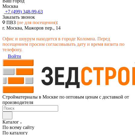
Ваш город
Москва
+7 (499) 348-99-63
Заказать звонок
ПВЗ
(не для посещения)
:
г. Москва, Мажоров пер., 14
Офис и шоурум находится в городе Коломна. Перед
посещением просим согласовывать дату и время визита по
телефону.
Войти
Стройматериалы в Москве по оптовым ценам с доставкой от
производителя
Каталог
По всему сайту
По каталогу