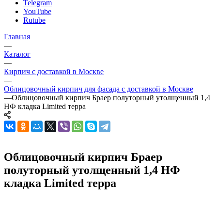
Telegram
YouTube
Rutube
Главная
—
Каталог
—
Кирпич с доставкой в Москве
—
Облицовочный кирпич для фасада с доставкой в Москве
—
Облицовочный кирпич Браер полуторный утолщенный 1,4
НФ кладка Limited терра
Облицовочный кирпич Браер
полуторный утолщенный 1,4 НФ
кладка Limited терра