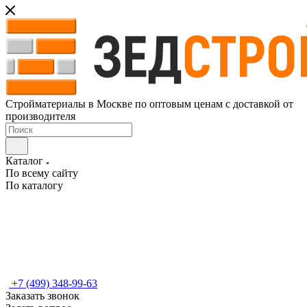
Стройматериалы в Москве по оптовым ценам с доставкой от
производителя
Каталог
По всему сайту
По каталогу
+7 (499) 348-99-63
Заказать звонок