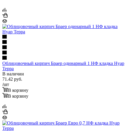
Облицовочный кирпич Браер одинарный 1 НФ кладка Нуар
Терра
В наличии
71.42
руб.
/шт
В корзину
В корзину