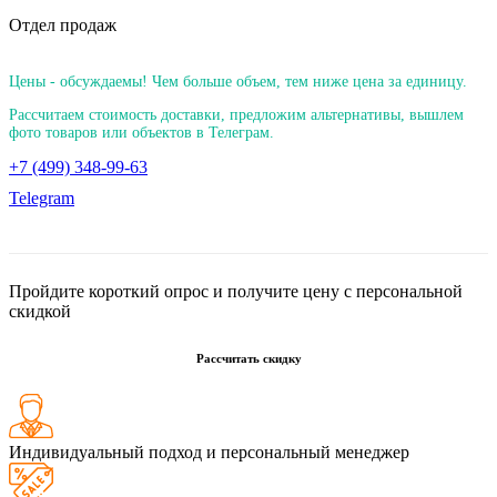
Отдел продаж
Цены - обсуждаемы! Чем больше объем, тем ниже цена за единицу.
Рассчитаем стоимость доставки, предложим альтернативы, вышлем
фото товаров или объектов в Телеграм.
+7 (499) 348-99-63
Telegram
Пройдите короткий опрос и получите цену с персональной
скидкой
Рассчитать скидку
Индивидуальный подход и персональный менеджер