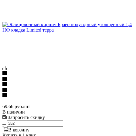
69.66
руб.
/шт
В наличии
Запросить скидку
В корзину
Купить в 1 клик