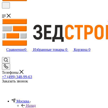
Сравнение
0
Избранные товары
0
Корзина
0
Телефоны
+7 (499) 348-99-63
Заказать звонок
Москва
Назад