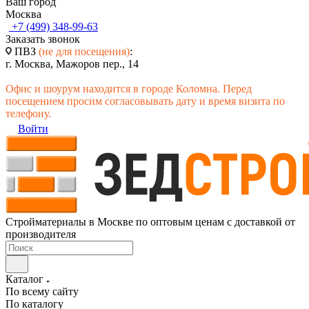
Ваш город
Москва
+7 (499) 348-99-63
Заказать звонок
ПВЗ
(не для посещения)
:
г. Москва, Мажоров пер., 14
Офис и шоурум находится в городе Коломна. Перед
посещением просим согласовывать дату и время визита по
телефону.
Войти
Стройматериалы в Москве по оптовым ценам с доставкой от
производителя
Каталог
По всему сайту
По каталогу