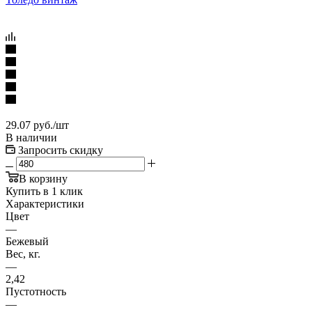
29.07
руб.
/шт
В наличии
Запросить скидку
В корзину
Купить в 1 клик
Характеристики
Цвет
—
Бежевый
Вес, кг.
—
2,42
Пустотность
—