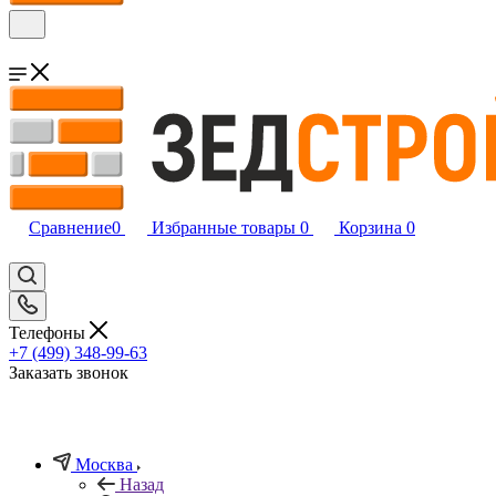
Сравнение
0
Избранные товары
0
Корзина
0
Телефоны
+7 (499) 348-99-63
Заказать звонок
Москва
Назад