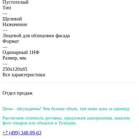
Пустотелый
Тип
—
Щелевой
Назначение
—
Лицевой для облицовки фасада
Формат
—
Одинарный 1НФ
Размер, мм.
—
250х120х65
Все характеристики
Отдел продаж
Цены - обсуждаемы! Чем больше объем, тем ниже цена за единицу.
Рассчитаем стоимость доставки, предложим альтернативы, вышлем
фото товаров или объектов в Телеграм.
+7 (499) 348-99-63