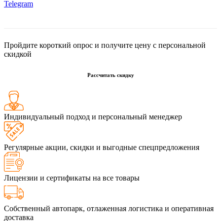
Telegram
Пройдите короткий опрос и получите цену с персональной
скидкой
Рассчитать скидку
Индивидуальный подход и персональный менеджер
Регулярные акции, скидки и выгодные спецпредложения
Лицензии и сертификаты на все товары
Собственный автопарк, отлаженная логистика и оперативная
доставка