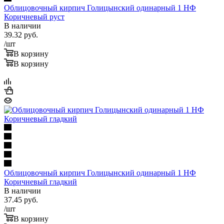
Облицовочный кирпич Голицынский одинарный 1 НФ
Коричневый руст
В наличии
39.32
руб.
/шт
В корзину
В корзину
Облицовочный кирпич Голицынский одинарный 1 НФ
Коричневый гладкий
В наличии
37.45
руб.
/шт
В корзину