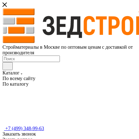
Стройматериалы в Москве по оптовым ценам с доставкой от
производителя
Каталог
По всему сайту
По каталогу
+7 (499) 348-99-63
Заказать звонок