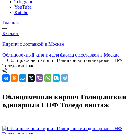
Telegram
YouTube
Rutube
Главная
—
Каталог
—
Кирпич с доставкой в Москве
—
Облицовочный кирпич для фасада с доставкой в Москве
—
Облицовочный кирпич Голицынский одинарный 1 НФ
Толедо винтаж
Облицовочный кирпич Голицынский
одинарный 1 НФ Толедо винтаж