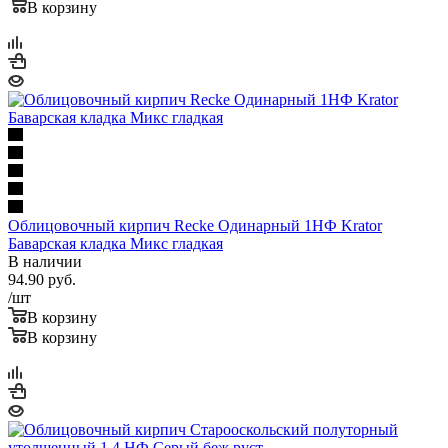
В корзину
Облицовочный кирпич Recke Одинарный 1НФ Krator
Баварская кладка Микс гладкая
В наличии
94.90
руб.
/шт
В корзину
В корзину