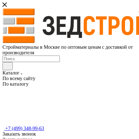
Стройматериалы в Москве по оптовым ценам с доставкой от
производителя
Каталог
По всему сайту
По каталогу
+7 (499) 348-99-63
Заказать звонок