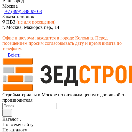
Ваш город
Москва
+7 (499) 348-99-63
Заказать звонок
ПВЗ
(не для посещения)
:
г. Москва, Мажоров пер., 14
Офис и шоурум находится в городе Коломна. Перед
посещением просим согласовывать дату и время визита по
телефону.
Войти
Стройматериалы в Москве по оптовым ценам с доставкой от
производителя
Каталог
По всему сайту
По каталогу