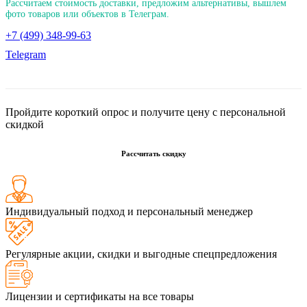
Рассчитаем стоимость доставки, предложим альтернативы, вышлем
фото товаров или объектов в Телеграм.
+7 (499) 348-99-63
Telegram
Пройдите короткий опрос и получите цену с персональной
скидкой
Рассчитать скидку
Индивидуальный подход и персональный менеджер
Регулярные акции, скидки и выгодные спецпредложения
Лицензии и сертификаты на все товары