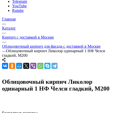
Telegram
YouTube
Rutube
Главная
—
Каталог
—
Кирпич с доставкой в Москве
—
Облицовочный кирпич для фасада с доставкой в Москве
—
Облицовочный кирпич Ликолор одинарный 1 НФ Челси
гладкий, М200
Облицовочный кирпич Ликолор
одинарный 1 НФ Челси гладкий, М200
Бесплатная доставка