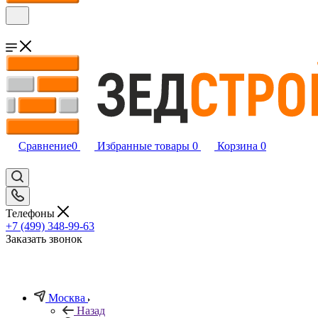
Сравнение
0
Избранные товары
0
Корзина
0
Телефоны
+7 (499) 348-99-63
Заказать звонок
Москва
Назад