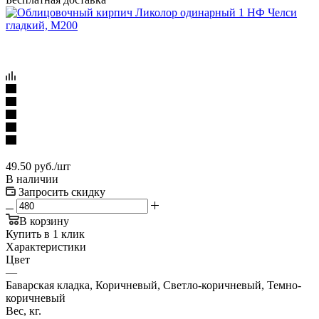
49.50
руб.
/шт
В наличии
Запросить скидку
В корзину
Купить в 1 клик
Характеристики
Цвет
—
Баварская кладка, Коричневый, Светло-коричневый, Темно-
коричневый
Вес, кг.