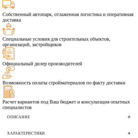
Собственный автопарк, отлаженная логистика и оперативная
доставка
Специальные условия для строительных объектов,
организаций, застройщиков
Официальный дилер производителей
Возможность оплаты стройматериалов по факту доставки
Расчет вариантов под Ваш бюджет и консультация опытных
специалистов
ОПИСАНИЕ
ХАРАКТЕРИСТИКИ
Облицовочный кирпич Ликолор одинарный 1 НФ Челси