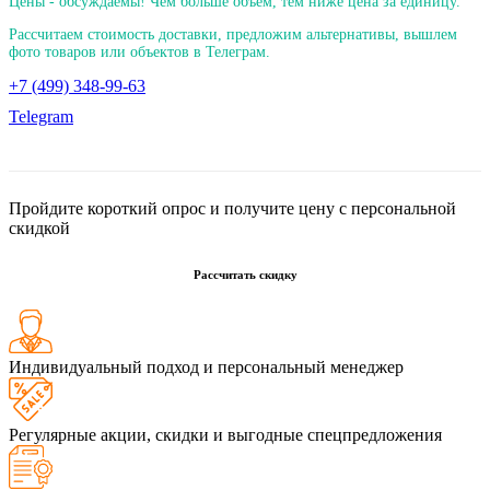
Цены - обсуждаемы! Чем больше объем, тем ниже цена за единицу.
Рассчитаем стоимость доставки, предложим альтернативы, вышлем
фото товаров или объектов в Телеграм.
+7 (499) 348-99-63
Telegram
Пройдите короткий опрос и получите цену с персональной
скидкой
Рассчитать скидку
Индивидуальный подход и персональный менеджер
Регулярные акции, скидки и выгодные спецпредложения