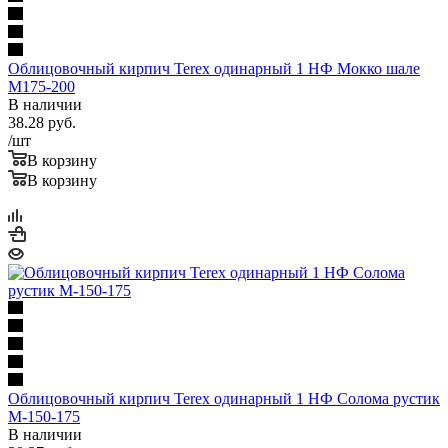
Облицовочный кирпич Terex одинарный 1 НФ Мокко шале
М175-200
В наличии
38.28
руб.
/шт
В корзину
В корзину
Облицовочный кирпич Terex одинарный 1 НФ Солома рустик
М-150-175
В наличии