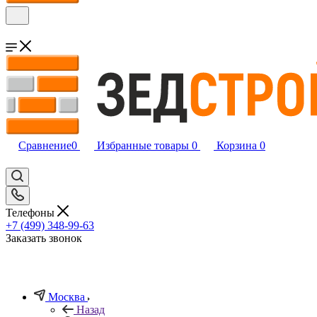
Сравнение
0
Избранные товары
0
Корзина
0
Телефоны
+7 (499) 348-99-63
Заказать звонок
Москва
Назад