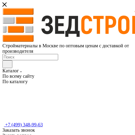
Стройматериалы в Москве по оптовым ценам с доставкой от
производителя
Каталог
По всему сайту
По каталогу
+7 (499) 348-99-63
Заказать звонок