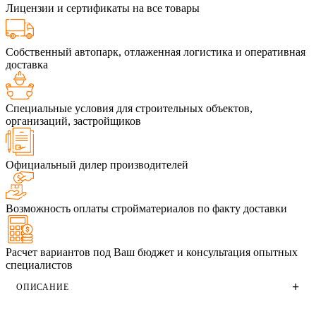
Лицензии и сертификаты на все товары
Собственный автопарк, отлаженная логистика и оперативная
доставка
Специальные условия для строительных объектов,
организаций, застройщиков
Официальный дилер производителей
Возможность оплаты стройматериалов по факту доставки
Расчет вариантов под Ваш бюджет и консультация опытных
специалистов
ОПИСАНИЕ