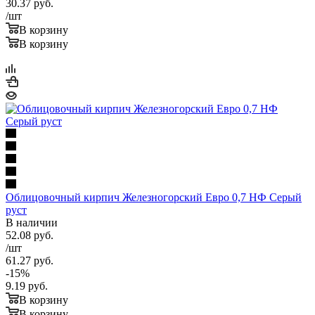
30.37
руб.
/шт
В корзину
В корзину
Облицовочный кирпич Железногорский Евро 0,7 НФ Серый
руст
В наличии
52.08
руб.
/шт
61.27
руб.
-
15
%
9.19
руб.
В корзину
В корзину