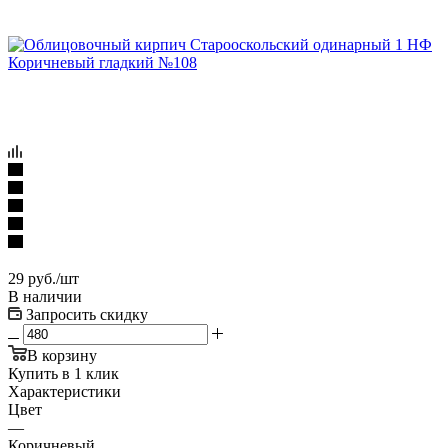
29
руб.
/шт
В наличии
Запросить скидку
В корзину
Купить в 1 клик
Характеристики
Цвет
—
Коричневый