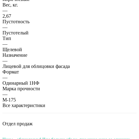
Вес, кг.
—
2,67
Пустотность
—
Пустотелый
Тип
—
Щелевой
Назначение
—
Лицевой для облицовки фасада
Формат
—
Одинарный 1НФ
Марка прочности
—
М-175
Все характеристики
Отдел продаж