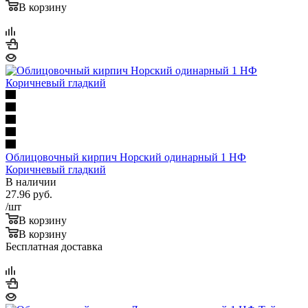
В корзину
Облицовочный кирпич Норский одинарный 1 НФ
Коричневый гладкий
В наличии
27.96
руб.
/шт
В корзину
В корзину
Бесплатная доставка