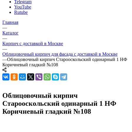
Telegram
YouTube
Rutube
Главная
—
Каталог
—
Кирпич с доставкой в Москве
—
Облицовочный кирпич для фасада с доставкой в Москве
—
Облицовочный кирпич Старооскольский одинарный 1 НФ
Коричневый гладкий №108
Облицовочный кирпич
Старооскольский одинарный 1 НФ
Коричневый гладкий №108