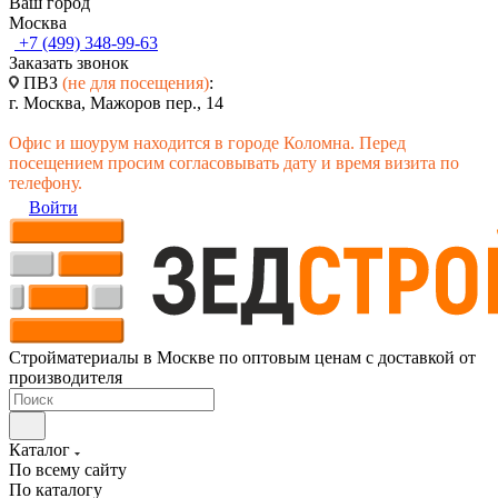
Ваш город
Москва
+7 (499) 348-99-63
Заказать звонок
ПВЗ
(не для посещения)
:
г. Москва, Мажоров пер., 14
Офис и шоурум находится в городе Коломна. Перед
посещением просим согласовывать дату и время визита по
телефону.
Войти
Стройматериалы в Москве по оптовым ценам с доставкой от
производителя
Каталог
По всему сайту
По каталогу