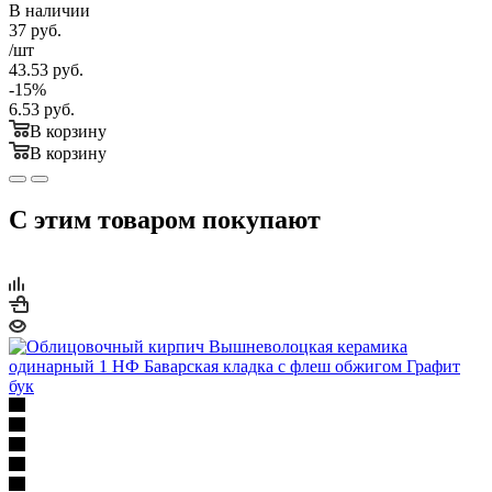
В наличии
37
руб.
/шт
43.53
руб.
-
15
%
6.53
руб.
В корзину
В корзину
С этим товаром покупают