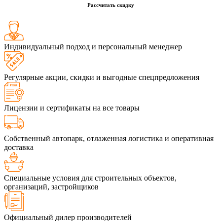
Рассчитать скидку
Индивидуальный подход и персональный менеджер
Регулярные акции, скидки и выгодные спецпредложения
Лицензии и сертификаты на все товары
Собственный автопарк, отлаженная логистика и оперативная
доставка
Специальные условия для строительных объектов,
организаций, застройщиков
Официальный дилер производителей