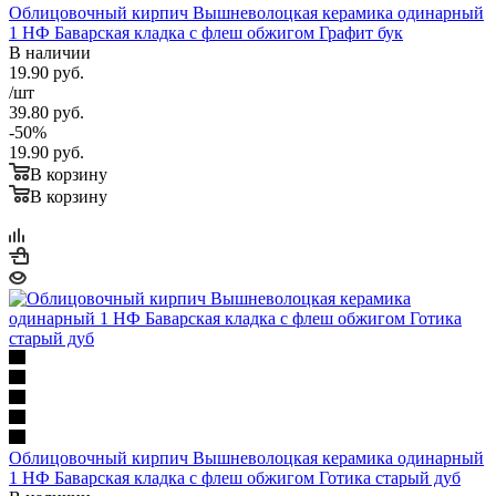
Облицовочный кирпич Вышневолоцкая керамика одинарный
1 НФ Баварская кладка с флеш обжигом Графит бук
В наличии
19.90
руб.
/шт
39.80
руб.
-
50
%
19.90
руб.
В корзину
В корзину
Облицовочный кирпич Вышневолоцкая керамика одинарный
1 НФ Баварская кладка с флеш обжигом Готика старый дуб