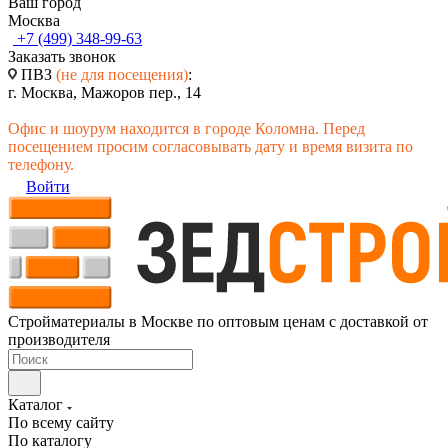
Ваш город
Москва
+7 (499) 348-99-63
Заказать звонок
ПВЗ
(не для посещения)
:
г. Москва, Мажоров пер., 14
Офис и шоурум находится в городе Коломна. Перед
посещением просим согласовывать дату и время визита по
телефону.
Войти
Стройматериалы в Москве по оптовым ценам с доставкой от
производителя
Каталог
По всему сайту
По каталогу