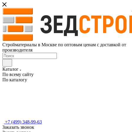
Стройматериалы в Москве по оптовым ценам с доставкой от
производителя
Каталог
По всему сайту
По каталогу
+7 (499) 348-99-63
Заказать звонок