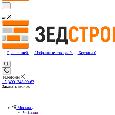
Сравнение
0
Избранные товары
0
Корзина
0
Телефоны
+7 (499) 348-99-63
Заказать звонок
Москва
Назад