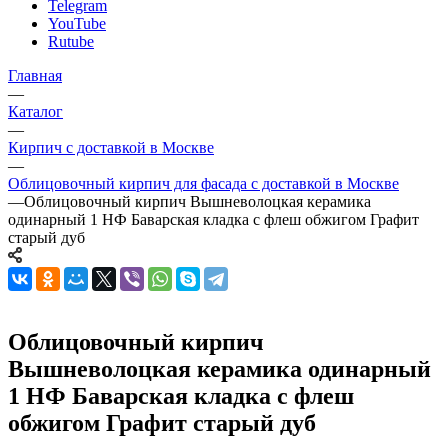
Telegram
YouTube
Rutube
Главная
—
Каталог
—
Кирпич с доставкой в Москве
—
Облицовочный кирпич для фасада с доставкой в Москве
—
Облицовочный кирпич Вышневолоцкая керамика
одинарный 1 НФ Баварская кладка с флеш обжигом Графит
старый дуб
Облицовочный кирпич
Вышневолоцкая керамика одинарный
1 НФ Баварская кладка с флеш
обжигом Графит старый дуб