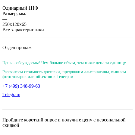
—
Одинарный 1НФ
Размер, мм.
—
250х120х65
Все характеристики
Отдел продаж
Цены - обсуждаемы! Чем больше объем, тем ниже цена за единицу.
Рассчитаем стоимость доставки, предложим альтернативы, вышлем
фото товаров или объектов в Телеграм.
+7 (499) 348-99-63
Telegram
Пройдите короткий опрос и получите цену с персональной
скидкой