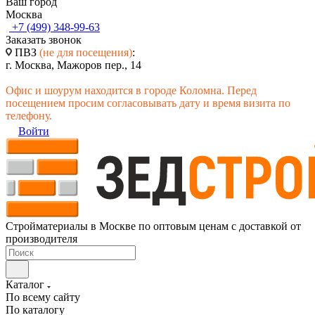
Ваш город
Москва
+7 (499) 348-99-63
Заказать звонок
ПВЗ
(не для посещения)
:
г. Москва, Мажоров пер., 14
Офис и шоурум находится в городе Коломна. Перед
посещением просим согласовывать дату и время визита по
телефону.
Войти
Стройматериалы в Москве по оптовым ценам с доставкой от
производителя
Каталог
По всему сайту
По каталогу