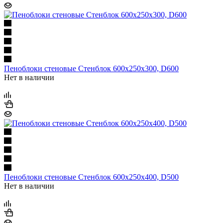
Пеноблоки стеновые Стенблок 600х250х300, D600
Нет в наличии
Пеноблоки стеновые Стенблок 600х250х400, D500
Нет в наличии