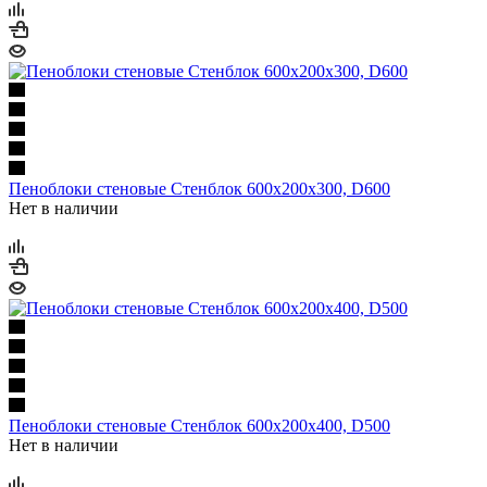
Пеноблоки стеновые Стенблок 600х200х300, D600
Нет в наличии
Пеноблоки стеновые Стенблок 600х200х400, D500
Нет в наличии