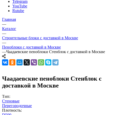
Telegram
YouTube
Rutube
Главная
—
Каталог
—
Строительные блоки с доставкой в Москве
—
Пеноблоки с доставкой в Москве
—
Чаадаевские пеноблоки Стенблок с доставкой в Москве
Чаадаевские пеноблоки Стенблок с
доставкой в Москве
Тип:
Стеновые
Перегородочные
Плотность:
D500