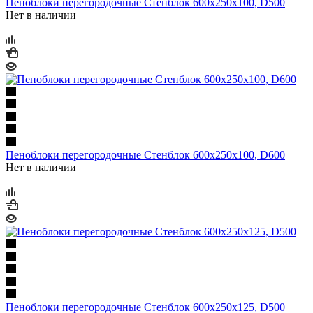
Пеноблоки перегородочные Стенблок 600х250х100, D500
Нет в наличии
Пеноблоки перегородочные Стенблок 600х250х100, D600
Нет в наличии
Пеноблоки перегородочные Стенблок 600х250х125, D500