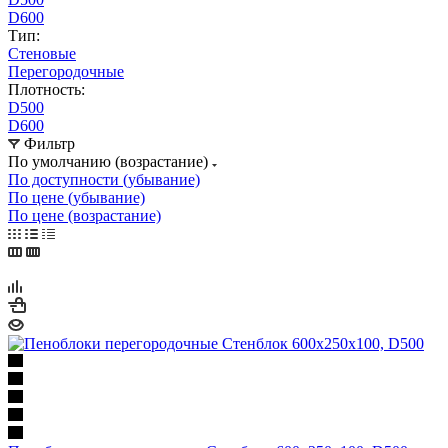
D600
Тип:
Стеновые
Перегородочные
Плотность:
D500
D600
Фильтр
По умолчанию (возрастание)
По доступности (убывание)
По цене (убывание)
По цене (возрастание)