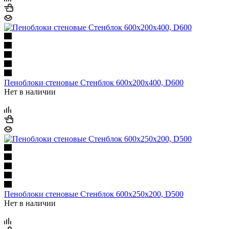
Пеноблоки стеновые Стенблок 600х200х400, D600
Нет в наличии
Пеноблоки стеновые Стенблок 600х250х200, D500
Нет в наличии