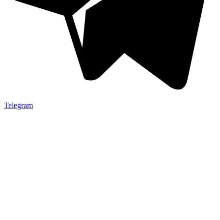
Telegram