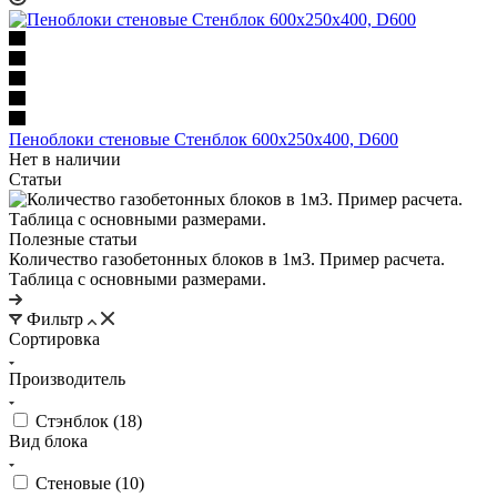
Пеноблоки стеновые Стенблок 600х250х400, D600
Нет в наличии
Статьи
Полезные статьи
Количество газобетонных блоков в 1м3. Пример расчета.
Таблица с основными размерами.
Фильтр
Сортировка
Производитель
Стэнблок (
18
)
Вид блока
Стеновые (
10
)