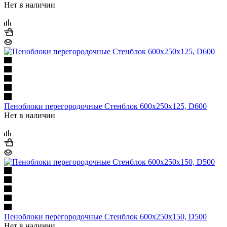
Нет в наличии
Пеноблоки перегородочные Стенблок 600х250х125, D600
Нет в наличии
Пеноблоки перегородочные Стенблок 600х250х150, D500
Нет в наличии