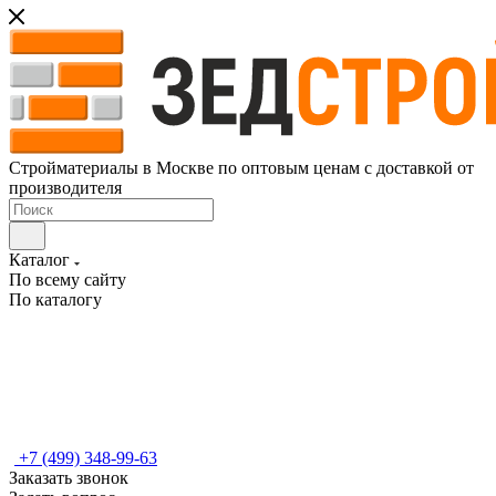
Стройматериалы в Москве по оптовым ценам с доставкой от
производителя
Каталог
По всему сайту
По каталогу
+7 (499) 348-99-63
Заказать звонок