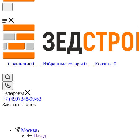
Сравнение
0
Избранные товары
0
Корзина
0
Телефоны
+7 (499) 348-99-63
Заказать звонок
Москва
Назад