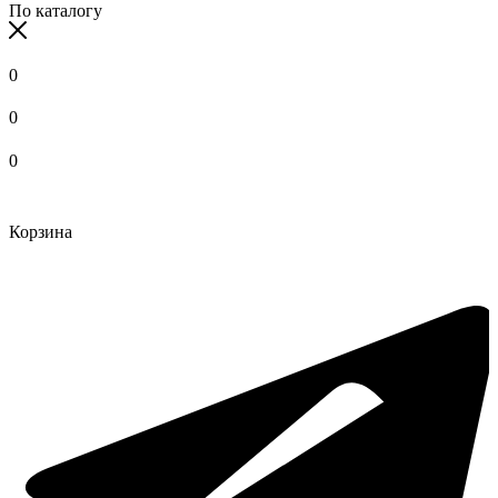
По каталогу
0
0
0
Корзина