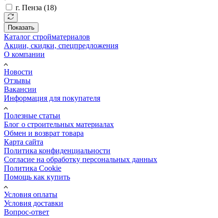
г. Пенза (
18
)
Показать
Каталог стройматериалов
Акции, скидки, спецпредложения
О компании
Новости
Отзывы
Вакансии
Информация для покупателя
Полезные статьи
Блог о строительных материалах
Обмен и возврат товара
Карта сайта
Политика конфиденциальности
Согласие на обработку персональных данных
Политика Cookie
Помощь как купить
Условия оплаты
Условия доставки
Вопрос-ответ