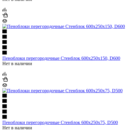
Пеноблоки перегородочные Стенблок 600х250х150, D600
Нет в наличии
Пеноблоки перегородочные Стенблок 600х250х75, D500
Нет в наличии