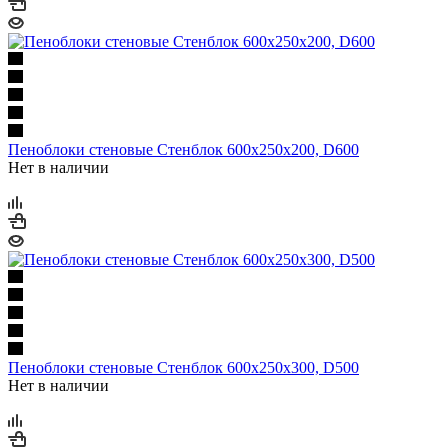
Пеноблоки стеновые Стенблок 600х250х200, D600
Нет в наличии
Пеноблоки стеновые Стенблок 600х250х300, D500
Нет в наличии