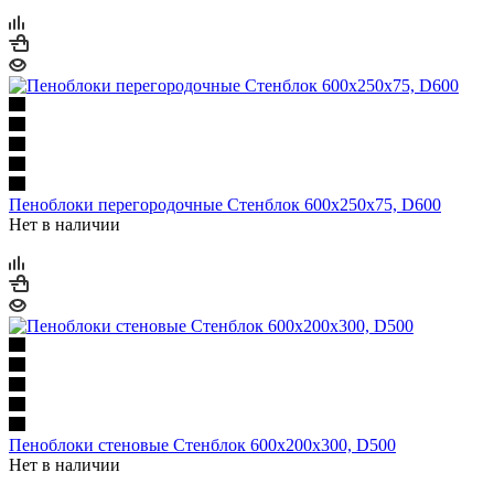
Пеноблоки перегородочные Стенблок 600х250х75, D600
Нет в наличии
Пеноблоки стеновые Стенблок 600х200х300, D500
Нет в наличии