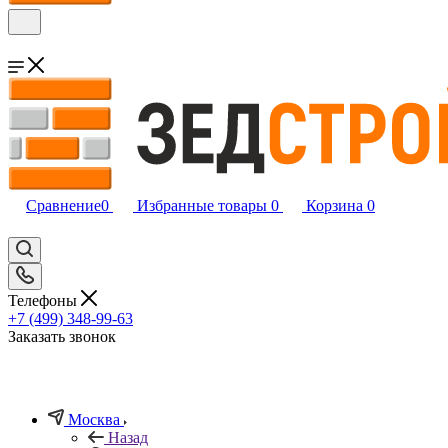
Сравнение
0
Избранные товары
0
Корзина
0
Телефоны
+7 (499) 348-99-63
Заказать звонок
Москва
Назад