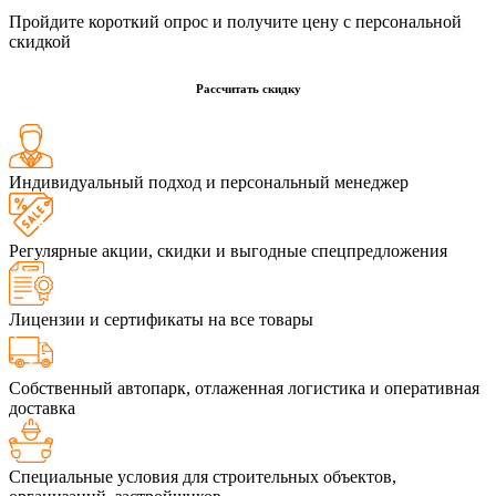
Пройдите короткий опрос и получите цену с персональной
скидкой
Рассчитать скидку
Индивидуальный подход и персональный менеджер
Регулярные акции, скидки и выгодные спецпредложения
Лицензии и сертификаты на все товары
Собственный автопарк, отлаженная логистика и оперативная
доставка
Специальные условия для строительных объектов,