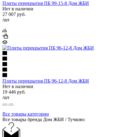
Плиты перекрытия ПБ 99-15-8 Дом ЖБИ
Нет в наличии
27 007
руб.
/шт
Плиты перекрытия ПБ 96-12-8 Дом ЖБИ
Нет в наличии
19 446
руб.
/шт
Все товары категории
Все товары бренда Дом ЖБИ / Тучково