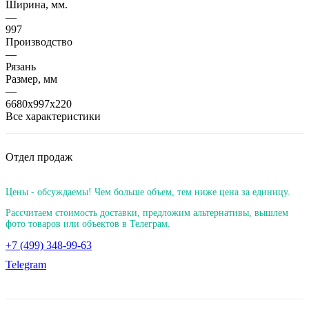
Ширина, мм.
—
997
Производство
—
Рязань
Размер, мм
—
6680х997х220
Все характеристики
Отдел продаж
Цены - обсуждаемы! Чем больше объем, тем ниже цена за единицу.
Рассчитаем стоимость доставки, предложим альтернативы, вышлем
фото товаров или объектов в Телеграм.
+7 (499) 348-99-63
Telegram