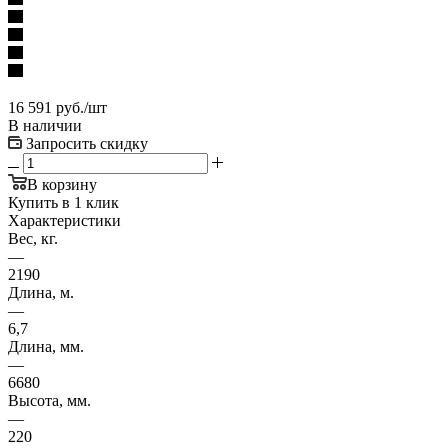
16 591
руб.
/шт
В наличии
Запросить скидку
В корзину
Купить в 1 клик
Характеристики
Вес, кг.
—
2190
Длина, м.
—
6,7
Длина, мм.
—
6680
Высота, мм.
—
220