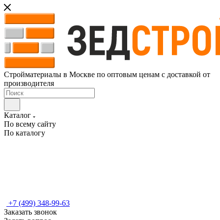
Стройматериалы в Москве по оптовым ценам с доставкой от
производителя
Каталог
По всему сайту
По каталогу
+7 (499) 348-99-63
Заказать звонок