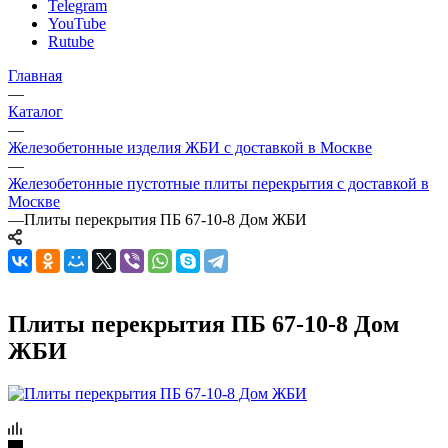
Telegram
YouTube
Rutube
Главная
—
Каталог
—
Железобетонные изделия ЖБИ с доставкой в Москве
—
Железобетонные пустотные плиты перекрытия с доставкой в
Москве
—
Плиты перекрытия ПБ 67-10-8 Дом ЖБИ
Плиты перекрытия ПБ 67-10-8 Дом
ЖБИ