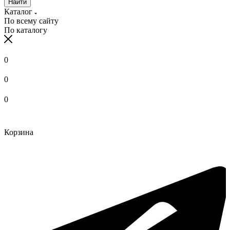
Найти
Каталог
По всему сайту
По каталогу
0
0
0
Корзина