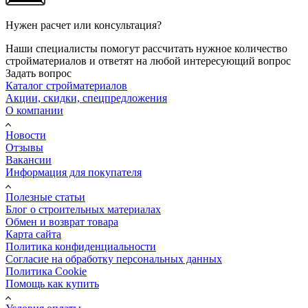
Нужен расчет или консультация?
Наши специалисты помогут рассчитать нужное количество
стройматериалов и ответят на любой интересующий вопрос
Задать вопрос
Каталог стройматериалов
Акции, скидки, спецпредложения
О компании
Новости
Отзывы
Вакансии
Информация для покупателя
Полезные статьи
Блог о строительных материалах
Обмен и возврат товара
Карта сайта
Политика конфиденциальности
Согласие на обработку персональных данных
Политика Cookie
Помощь как купить