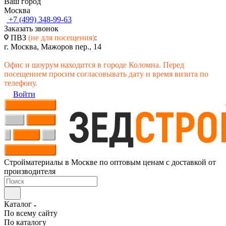
Ваш город
Москва
+7 (499) 348-99-63
Заказать звонок
ПВЗ
(не для посещения)
:
г. Москва, Мажоров пер., 14
Офис и шоурум находится в городе Коломна. Перед
посещением просим согласовывать дату и время визита по
телефону.
Войти
Стройматериалы в Москве по оптовым ценам с доставкой от
производителя
Каталог
По всему сайту
По каталогу