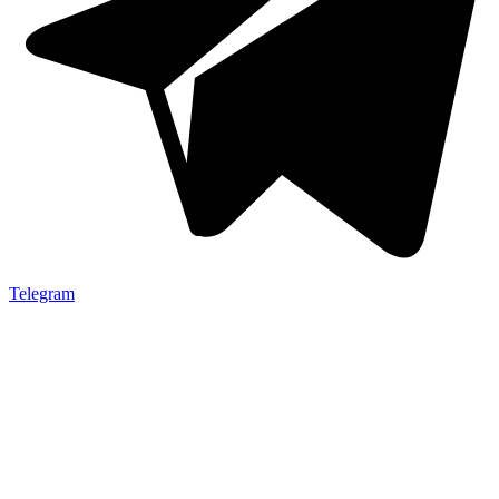
Telegram