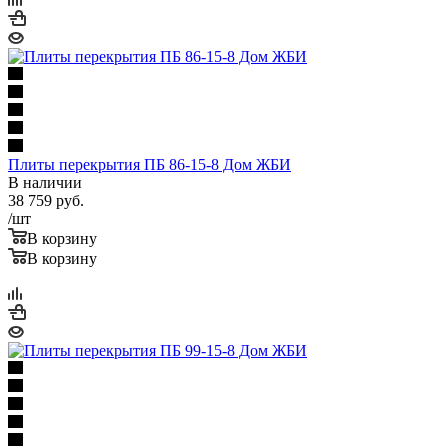
Плиты перекрытия ПБ 86-15-8 Дом ЖБИ
В наличии
38 759
руб.
/шт
В корзину
В корзину