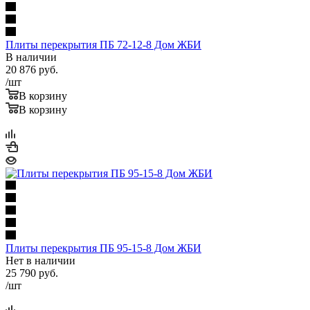
Плиты перекрытия ПБ 72-12-8 Дом ЖБИ
В наличии
20 876
руб.
/шт
В корзину
В корзину
Плиты перекрытия ПБ 95-15-8 Дом ЖБИ
Нет в наличии
25 790
руб.
/шт