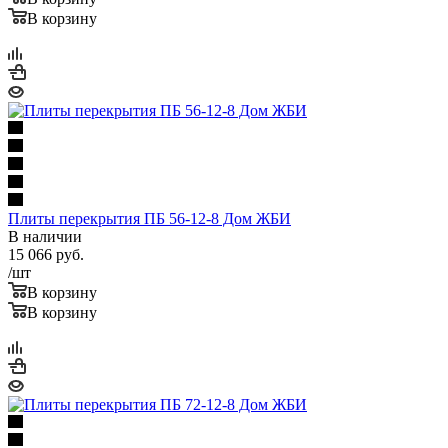
В корзину
Плиты перекрытия ПБ 56-12-8 Дом ЖБИ
В наличии
15 066
руб.
/шт
В корзину
В корзину