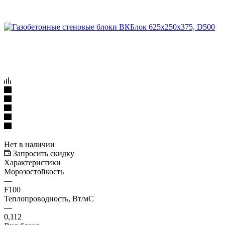
Нет в наличии
Запросить скидку
Характеристики
Морозостойкость
—
F100
Теплопроводность, Вт/мC
—
0,112