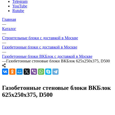
Telegram
YouTube
Rutube
Главная
—
Каталог
—
Строительные блоки с доставкой в Москве
—
Газобетонные блоки с доставкой в Москве
—
Газобетонные блоки ВКБлок с доставкой в Москве
—
Газобетонные стеновые блоки ВКБлок 625х250х375, D500
Газобетонные стеновые блоки ВКБлок
625х250х375, D500