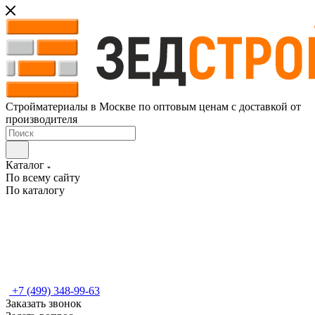
Стройматериалы в Москве по оптовым ценам с доставкой от
производителя
Каталог
По всему сайту
По каталогу
+7 (499) 348-99-63
Заказать звонок