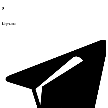
0
Корзина