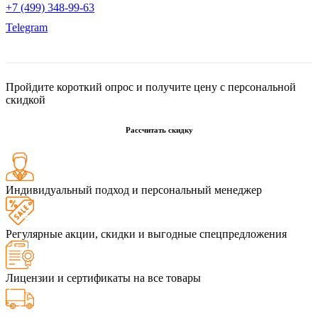
+7 (499) 348-99-63
Telegram
Пройдите короткий опрос и получите цену с персональной
скидкой
Рассчитать скидку
Индивидуальный подход и персональный менеджер
Регулярные акции, скидки и выгодные спецпредложения
Лицензии и сертификаты на все товары