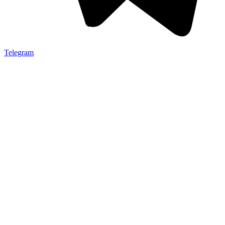
Telegram