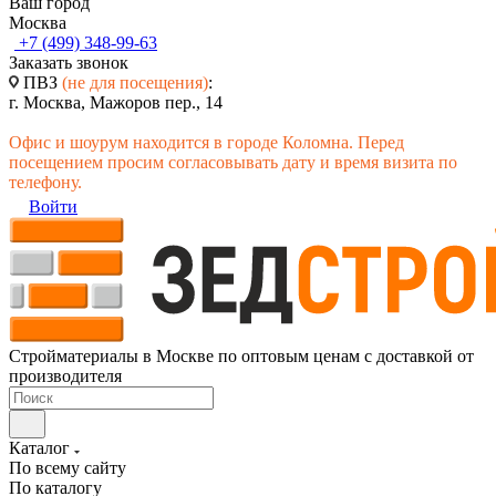
Ваш город
Москва
+7 (499) 348-99-63
Заказать звонок
ПВЗ
(не для посещения)
:
г. Москва, Мажоров пер., 14
Офис и шоурум находится в городе Коломна. Перед
посещением просим согласовывать дату и время визита по
телефону.
Войти
Стройматериалы в Москве по оптовым ценам с доставкой от
производителя
Каталог
По всему сайту
По каталогу