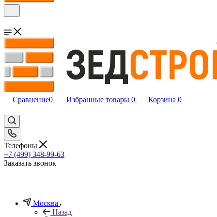
Сравнение
0
Избранные товары
0
Корзина
0
Телефоны
+7 (499) 348-99-63
Заказать звонок
Москва
Назад