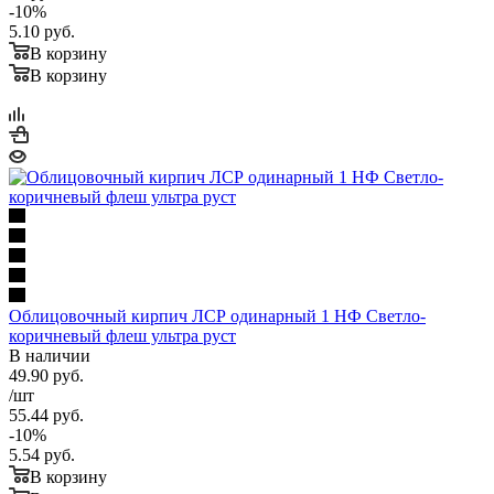
-
10
%
5.10
руб.
В корзину
В корзину
Облицовочный кирпич ЛСР одинарный 1 НФ Светло-
коричневый флеш ультра руст
В наличии
49.90
руб.
/шт
55.44
руб.
-
10
%
5.54
руб.
В корзину