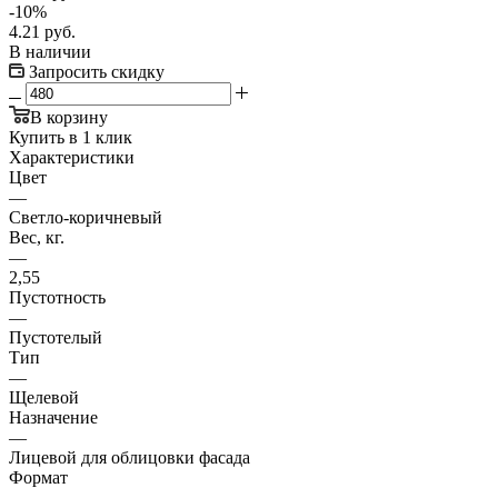
-
10
%
4.21
руб.
В наличии
Запросить скидку
В корзину
Купить в 1 клик
Характеристики
Цвет
—
Светло-коричневый
Вес, кг.
—
2,55
Пустотность
—
Пустотелый
Тип
—
Щелевой
Назначение
—
Лицевой для облицовки фасада
Формат
—