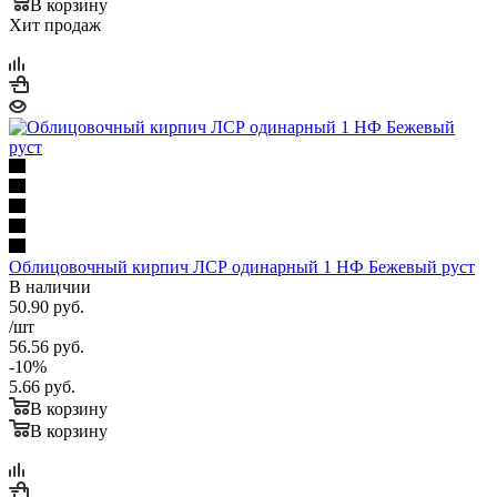
В корзину
Хит продаж
Облицовочный кирпич ЛСР одинарный 1 НФ Бежевый руст
В наличии
50.90
руб.
/шт
56.56
руб.
-
10
%
5.66
руб.
В корзину
В корзину