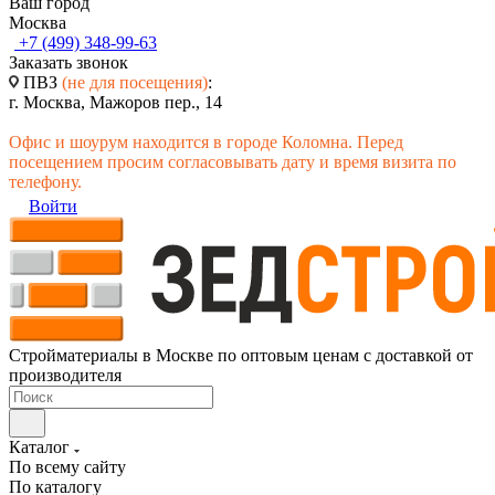
Ваш город
Москва
+7 (499) 348-99-63
Заказать звонок
ПВЗ
(не для посещения)
:
г. Москва, Мажоров пер., 14
Офис и шоурум находится в городе Коломна. Перед
посещением просим согласовывать дату и время визита по
телефону.
Войти
Стройматериалы в Москве по оптовым ценам с доставкой от
производителя
Каталог
По всему сайту
По каталогу