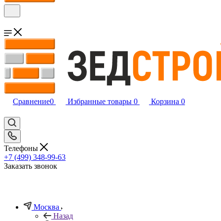
Сравнение
0
Избранные товары
0
Корзина
0
Телефоны
+7 (499) 348-99-63
Заказать звонок
Москва
Назад