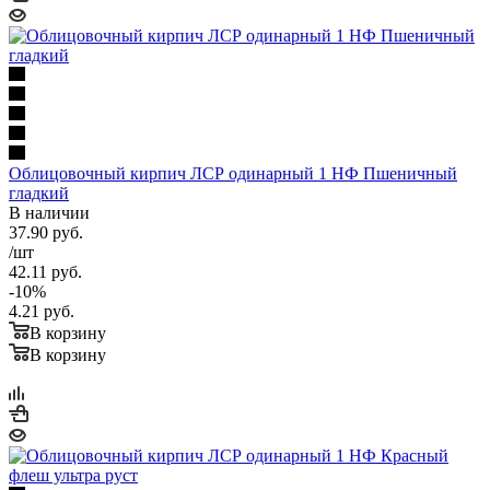
Облицовочный кирпич ЛСР одинарный 1 НФ Пшеничный
гладкий
В наличии
37.90
руб.
/шт
42.11
руб.
-
10
%
4.21
руб.
В корзину
В корзину