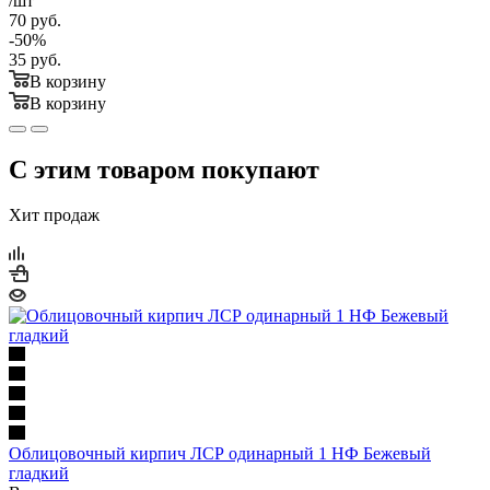
/шт
70
руб.
-
50
%
35
руб.
В корзину
В корзину
С этим товаром покупают
Хит продаж
Облицовочный кирпич ЛСР одинарный 1 НФ Бежевый
гладкий