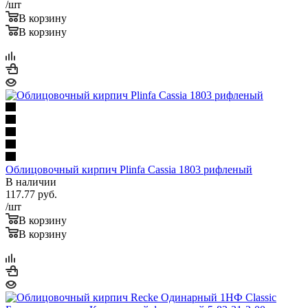
/шт
В корзину
В корзину
Облицовочный кирпич Plinfa Cassia 1803 рифленый
В наличии
117.77
руб.
/шт
В корзину
В корзину