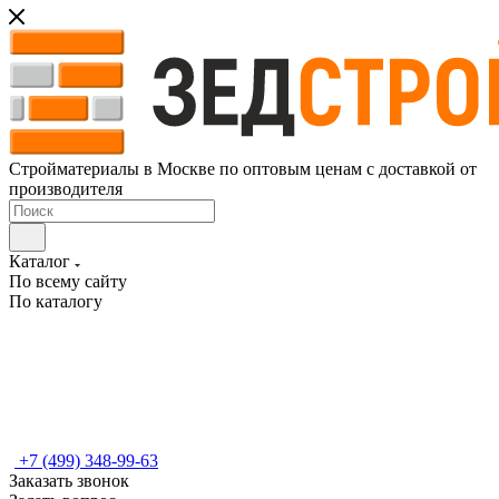
Стройматериалы в Москве по оптовым ценам с доставкой от
производителя
Каталог
По всему сайту
По каталогу
+7 (499) 348-99-63
Заказать звонок