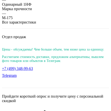
Одинарный 1НФ
Марка прочности
—
М-175
Все характеристики
Отдел продаж
Цены - обсуждаемы! Чем больше объем, тем ниже цена за единицу.
Рассчитаем стоимость доставки, предложим альтернативы, вышлем
фото товаров или объектов в Телеграм.
+7 (499) 348-99-63
Telegram
Пройдите короткий опрос и получите цену с персональной
скидкой