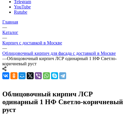
Telegram
YouTube
Rutube
Главная
—
Каталог
—
Кирпич с доставкой в Москве
—
Облицовочный кирпич для фасада с доставкой в Москве
—
Облицовочный кирпич ЛСР одинарный 1 НФ Светло-
коричневый руст
Облицовочный кирпич ЛСР
одинарный 1 НФ Светло-коричневый
руст