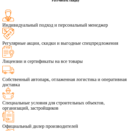
Рассчитать скидку
Индивидуальный подход и персональный менеджер
Регулярные акции, скидки и выгодные спецпредложения
Лицензии и сертификаты на все товары
Собственный автопарк, отлаженная логистика и оперативная
доставка
Специальные условия для строительных объектов,
организаций, застройщиков
Официальный дилер производителей