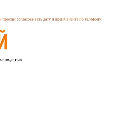
 просим согласовывать дату и время визита по телефону.
роизводителя