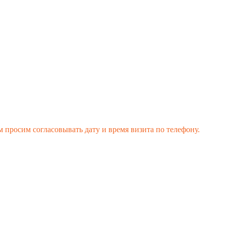
 просим согласовывать дату и время визита по телефону.