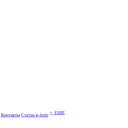
+ ЕЩЕ
Контакты
Статьи и блог