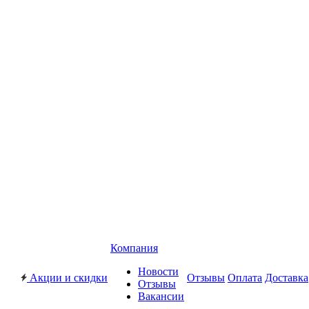
Компания
Новости
Акции и скидки
Отзывы
Оплата
Доставка
Отзывы
Вакансии