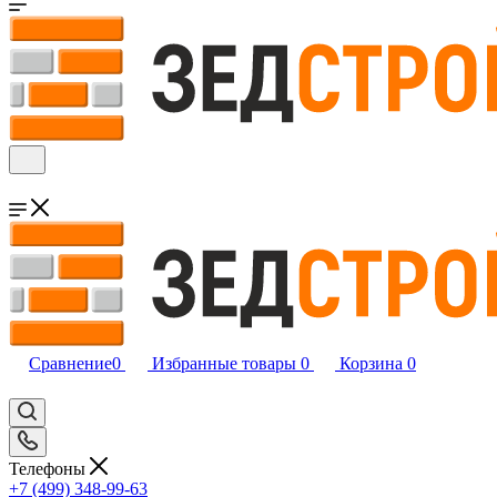
Сравнение
0
Избранные товары
0
Корзина
0
Телефоны
+7 (499) 348-99-63