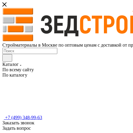
Стройматериалы в Москве по оптовым ценам с доставкой от п
Каталог
По всему сайту
По каталогу
+7 (499) 348-99-63
Заказать звонок
Задать вопрос