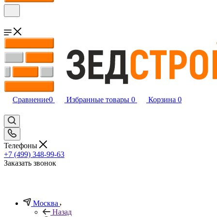
Сравнение
0
Избранные товары
0
Корзина
0
Телефоны
+7 (499) 348-99-63
Заказать звонок
Москва
Назад