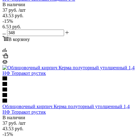
В наличии
37
руб.
/шт
43.53
руб.
-
15
%
6.53
руб.
В корзину
Облицовочный кирпич Керма полуторный утолщенный 1,4
НФ Терракот рустик
В наличии
37
руб.
/шт
43.53
руб.
-
15
%