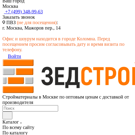
Ваш город
Москва
+7 (499) 348-99-63
Заказать звонок
ПВЗ
(не для посещения)
:
г. Москва, Мажоров пер., 14
Офис и шоурум находится в городе Коломна. Перед
посещением просим согласовывать дату и время визита по
телефону.
Войти
Стройматериалы в Москве по оптовым ценам с доставкой от
производителя
Каталог
По всему сайту
По каталогу