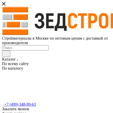
Стройматериалы в Москве по оптовым ценам с доставкой от
производителя
Каталог
По всему сайту
По каталогу
+7 (499) 348-99-63
Заказать звонок