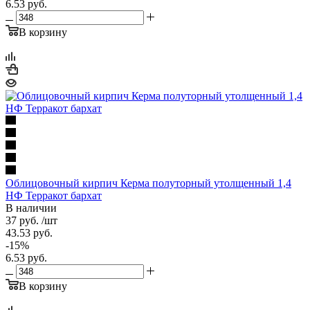
6.53
руб.
В корзину
Облицовочный кирпич Керма полуторный утолщенный 1,4
НФ Терракот бархат
В наличии
37
руб.
/шт
43.53
руб.
-
15
%
6.53
руб.
В корзину