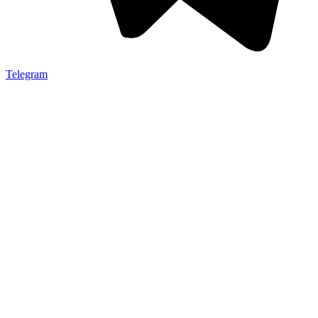
Telegram