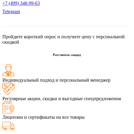
+7 (499) 348-99-63
Telegram
Пройдите короткий опрос и получите цену с персональной
скидкой
Рассчитать скидку
Индивидуальный подход и персональный менеджер
Регулярные акции, скидки и выгодные спецпредложения
Лицензии и сертификаты на все товары