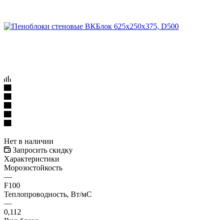
Нет в наличии
Запросить скидку
Характеристики
Морозостойкость
—
F100
Теплопроводность, Вт/мC
—
0,112