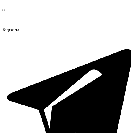
0
Корзина