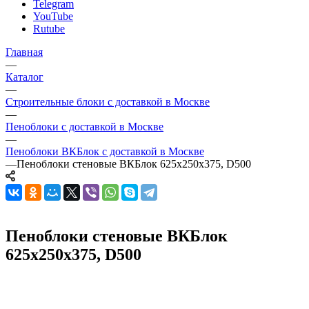
Telegram
YouTube
Rutube
Главная
—
Каталог
—
Строительные блоки с доставкой в Москве
—
Пеноблоки с доставкой в Москве
—
Пеноблоки ВКБлок с доставкой в Москве
—
Пеноблоки стеновые ВКБлок 625х250х375, D500
Пеноблоки стеновые ВКБлок
625х250х375, D500