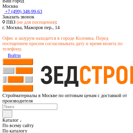
Ваш город
Москва
+7 (499) 348-99-63
Заказать звонок
ПВЗ
(не для посещения)
:
г. Москва, Мажоров пер., 14
Офис и шоурум находится в городе Коломна. Перед
посещением просим согласовывать дату и время визита по
телефону.
Войти
Стройматериалы в Москве по оптовым ценам с доставкой от
производителя
Каталог
По всему сайту
По каталогу