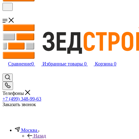
Сравнение
0
Избранные товары
0
Корзина
0
Телефоны
+7 (499) 348-99-63
Заказать звонок
Москва
Назад