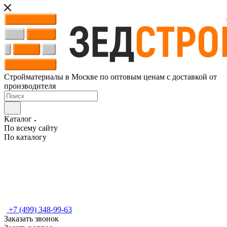
Стройматериалы в Москве по оптовым ценам с доставкой от
производителя
Каталог
По всему сайту
По каталогу
+7 (499) 348-99-63
Заказать звонок