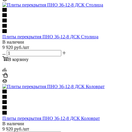
Плиты перекрытия ПНО 36-12-8 ДСК Столица
В наличии
9 920
руб.
/шт
В корзину
Плиты перекрытия ПНО 36-12-8 ДСК Коловрат
В наличии
9 920
руб.
/шт