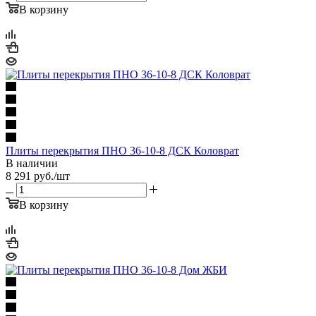
В корзину
Плиты перекрытия ПНО 36-10-8 ДСК Коловрат
В наличии
8 291
руб.
/шт
В корзину