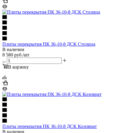
Плиты перекрытия ПК 36-10-8 ДСК Столица
В наличии
8 580
руб.
/шт
В корзину
Плиты перекрытия ПК 36-10-8 ДСК Коловрат
В наличии