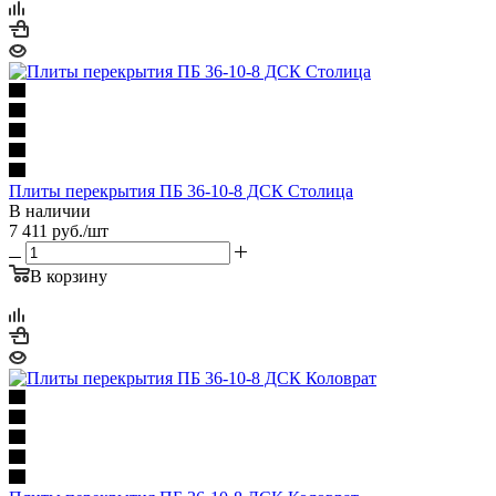
Плиты перекрытия ПБ 36-10-8 ДСК Столица
В наличии
7 411
руб.
/шт
В корзину