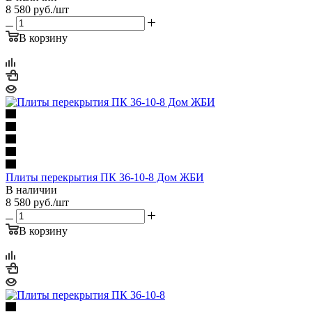
8 580
руб.
/шт
В корзину
Плиты перекрытия ПК 36-10-8 Дом ЖБИ
В наличии
8 580
руб.
/шт
В корзину