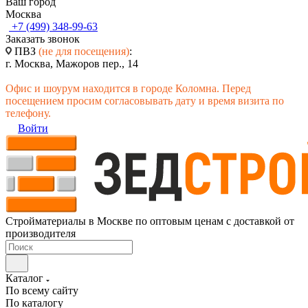
Ваш город
Москва
+7 (499) 348-99-63
Заказать звонок
ПВЗ
(не для посещения)
:
г. Москва, Мажоров пер., 14
Офис и шоурум находится в городе Коломна. Перед
посещением просим согласовывать дату и время визита по
телефону.
Войти
Стройматериалы в Москве по оптовым ценам с доставкой от
производителя
Каталог
По всему сайту
По каталогу