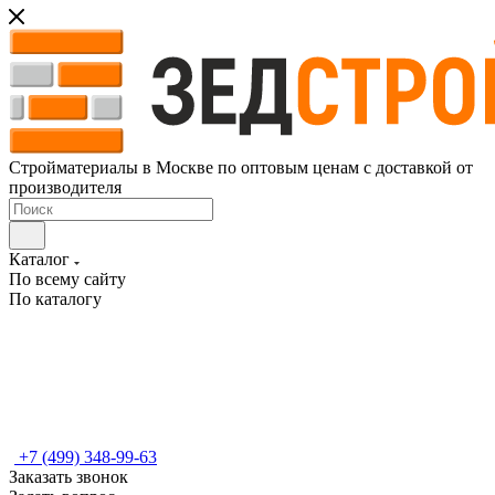
Стройматериалы в Москве по оптовым ценам с доставкой от
производителя
Каталог
По всему сайту
По каталогу
+7 (499) 348-99-63
Заказать звонок