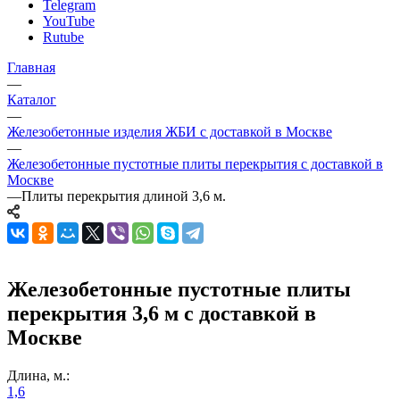
Telegram
YouTube
Rutube
Главная
—
Каталог
—
Железобетонные изделия ЖБИ с доставкой в Москве
—
Железобетонные пустотные плиты перекрытия с доставкой в
Москве
—
Плиты перекрытия длиной 3,6 м.
Железобетонные пустотные плиты
перекрытия 3,6 м с доставкой в
Москве
Длина, м.:
1,6