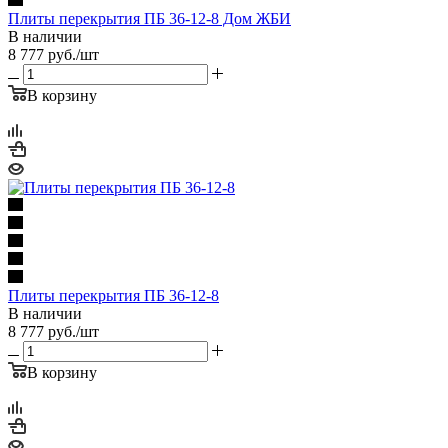
Плиты перекрытия ПБ 36-12-8 Дом ЖБИ
В наличии
8 777
руб.
/шт
В корзину
Плиты перекрытия ПБ 36-12-8
В наличии
8 777
руб.
/шт
В корзину