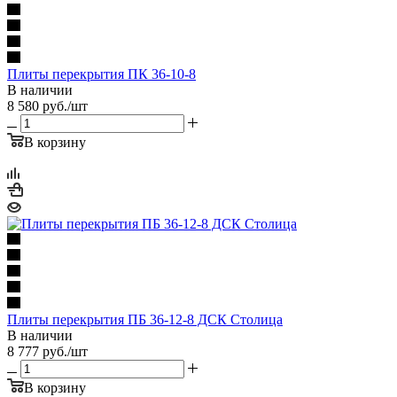
Плиты перекрытия ПК 36-10-8
В наличии
8 580
руб.
/шт
В корзину
Плиты перекрытия ПБ 36-12-8 ДСК Столица
В наличии
8 777
руб.
/шт
В корзину