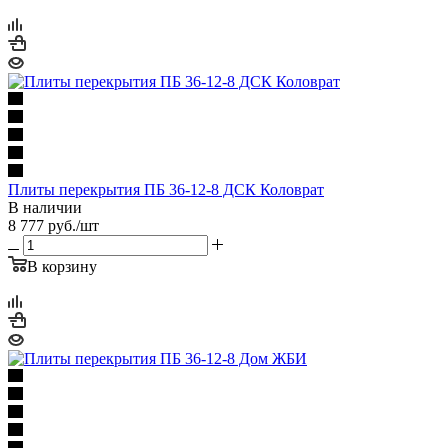
Плиты перекрытия ПБ 36-12-8 ДСК Коловрат
В наличии
8 777
руб.
/шт
В корзину