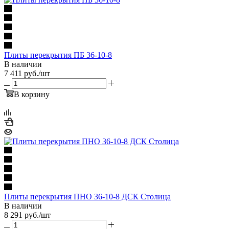
Плиты перекрытия ПБ 36-10-8
В наличии
7 411
руб.
/шт
В корзину
Плиты перекрытия ПНО 36-10-8 ДСК Столица
В наличии
8 291
руб.
/шт