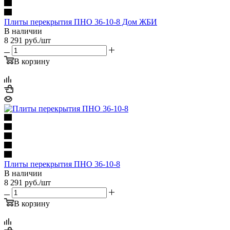
Плиты перекрытия ПНО 36-10-8 Дом ЖБИ
В наличии
8 291
руб.
/шт
В корзину
Плиты перекрытия ПНО 36-10-8
В наличии
8 291
руб.
/шт
В корзину