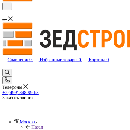
Сравнение
0
Избранные товары
0
Корзина
0
Телефоны
+7 (499) 348-99-63
Заказать звонок
Москва
Назад