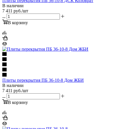
Плиты перекрытия ПБ 36-10-8 ДСК Коловрат
В наличии
7 411
руб.
/шт
В корзину
Плиты перекрытия ПБ 36-10-8 Дом ЖБИ
В наличии
7 411
руб.
/шт
В корзину