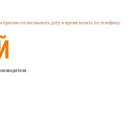
 просим согласовывать дату и время визита по телефону.
роизводителя