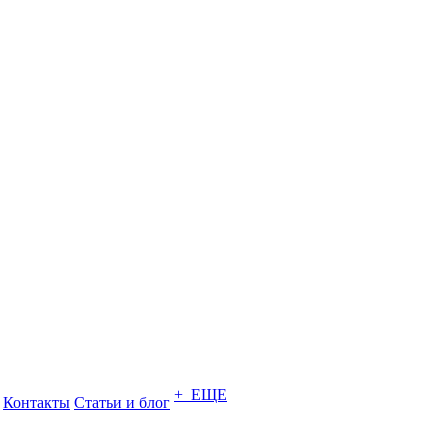
+ ЕЩЕ
Контакты
Статьи и блог