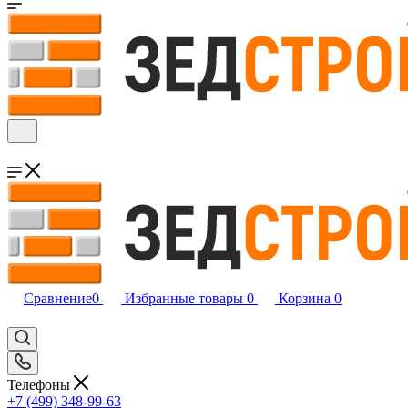
Сравнение
0
Избранные товары
0
Корзина
0
Телефоны
+7 (499) 348-99-63