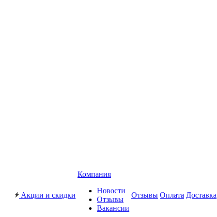
Компания
Новости
Акции и скидки
Отзывы
Оплата
Доставка
Отзывы
Вакансии