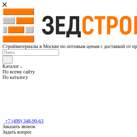
Стройматериалы в Москве по оптовым ценам с доставкой от п
Каталог
По всему сайту
По каталогу
+7 (499) 348-99-63
Заказать звонок
Задать вопрос