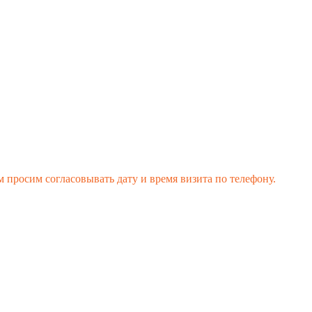
 просим согласовывать дату и время визита по телефону.