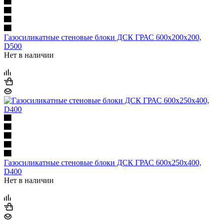
Газосиликатные стеновые блоки ДСК ГРАС 600х200х200,
D500
Нет в наличии
Газосиликатные стеновые блоки ДСК ГРАС 600х250х400,
D400
Нет в наличии