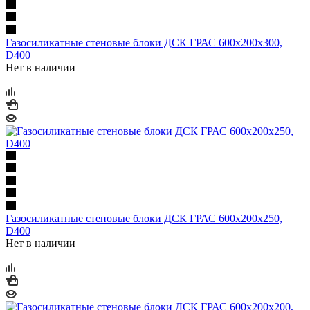
Газосиликатные стеновые блоки ДСК ГРАС 600х200х300,
D400
Нет в наличии
Газосиликатные стеновые блоки ДСК ГРАС 600х200х250,
D400
Нет в наличии