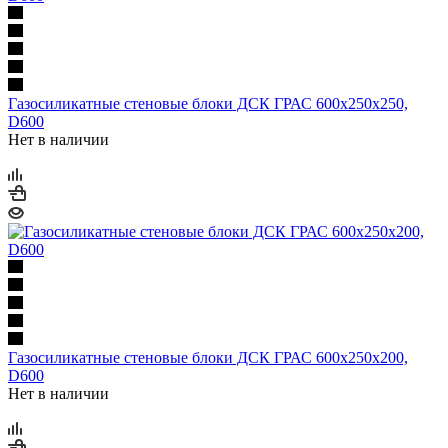
Газосиликатные стеновые блоки ДСК ГРАС 600х250х250,
D600
Нет в наличии
Газосиликатные стеновые блоки ДСК ГРАС 600х250х200,
D600
Нет в наличии