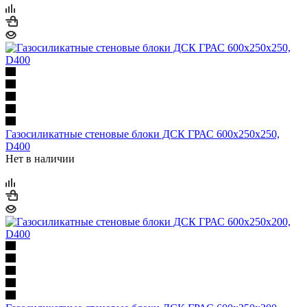
Газосиликатные стеновые блоки ДСК ГРАС 600х250х250,
D400
Нет в наличии