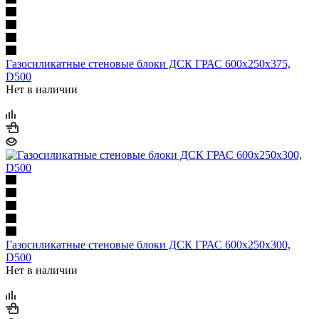
Газосиликатные стеновые блоки ДСК ГРАС 600х250х375,
D500
Нет в наличии
Газосиликатные стеновые блоки ДСК ГРАС 600х250х300,
D500
Нет в наличии