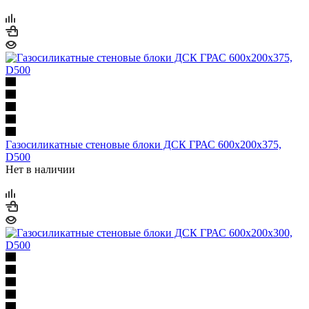
Газосиликатные стеновые блоки ДСК ГРАС 600х200х375,
D500
Нет в наличии