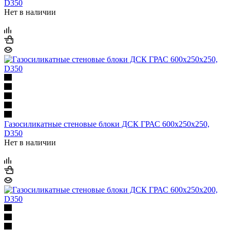
D350
Нет в наличии
Газосиликатные стеновые блоки ДСК ГРАС 600х250х250,
D350
Нет в наличии