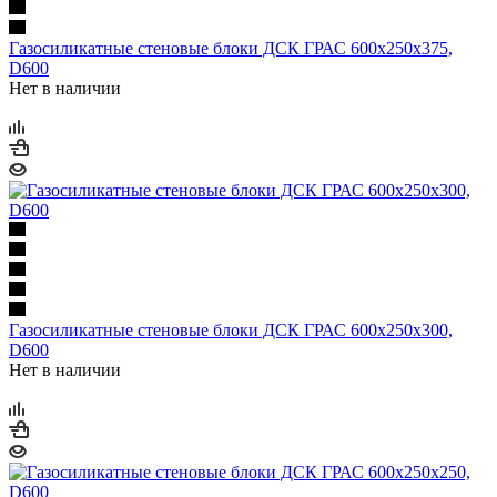
Газосиликатные стеновые блоки ДСК ГРАС 600х250х375,
D600
Нет в наличии
Газосиликатные стеновые блоки ДСК ГРАС 600х250х300,
D600
Нет в наличии