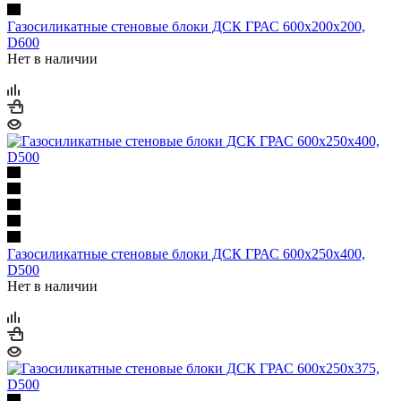
Газосиликатные стеновые блоки ДСК ГРАС 600х200х200,
D600
Нет в наличии
Газосиликатные стеновые блоки ДСК ГРАС 600х250х400,
D500
Нет в наличии