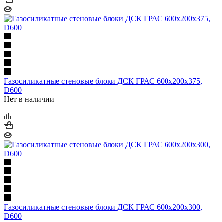
Газосиликатные стеновые блоки ДСК ГРАС 600х200х375,
D600
Нет в наличии
Газосиликатные стеновые блоки ДСК ГРАС 600х200х300,
D600