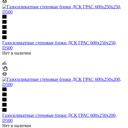
Газосиликатные стеновые блоки ДСК ГРАС 600х250х250,
D500
Нет в наличии
Газосиликатные стеновые блоки ДСК ГРАС 600х250х200,
D500
Нет в наличии