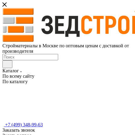
Стройматериалы в Москве по оптовым ценам с доставкой от
производителя
Каталог
По всему сайту
По каталогу
+7 (499) 348-99-63
Заказать звонок