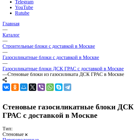
Telegram
YouTube
Rutube
Главная
—
Каталог
—
Строительные блоки с доставкой в Москве
—
Газосиликатные блоки с доставкой в Москве
—
Газосиликатные блоки ДСК ГРАС с доставкой в Москве
—
Стеновые блоки из газосиликата ДСК ГРАС в Москве
Стеновые газосиликатные блоки ДСК
ГРАС с доставкой в Москве
Тип:
Стеновые
Перегородочные