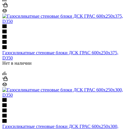
Газосиликатные стеновые блоки ДСК ГРАС 600х250х375,
D350
Нет в наличии
Газосиликатные стеновые блоки ДСК ГРАС 600х250х300,