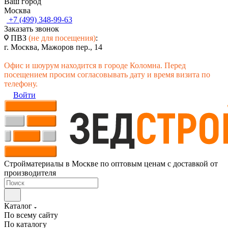
Ваш город
Москва
+7 (499) 348-99-63
Заказать звонок
ПВЗ
(не для посещения)
:
г. Москва, Мажоров пер., 14
Офис и шоурум находится в городе Коломна. Перед
посещением просим согласовывать дату и время визита по
телефону.
Войти
Стройматериалы в Москве по оптовым ценам с доставкой от
производителя
Каталог
По всему сайту
По каталогу