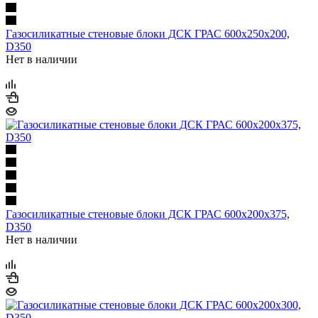
Газосиликатные стеновые блоки ДСК ГРАС 600х250х200,
D350
Нет в наличии
Газосиликатные стеновые блоки ДСК ГРАС 600х200х375,
D350
Нет в наличии