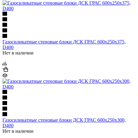
Газосиликатные стеновые блоки ДСК ГРАС 600х250х375,
D400
Нет в наличии
Газосиликатные стеновые блоки ДСК ГРАС 600х250х300,
D400
Нет в наличии