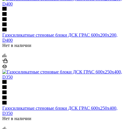
Газосиликатные стеновые блоки ДСК ГРАС 600х200х200,
D400
Нет в наличии
Газосиликатные стеновые блоки ДСК ГРАС 600х250х400,
D350
Нет в наличии