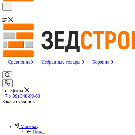
Сравнение
0
Избранные товары
0
Корзина
0
Телефоны
+7 (499) 348-99-63
Заказать звонок
Москва
Назад