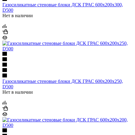
Газосиликатные стеновые блоки ДСК ГРАС 600х200х300,
D500
Нет в наличии
Газосиликатные стеновые блоки ДСК ГРАС 600х200х250,
D500
Нет в наличии