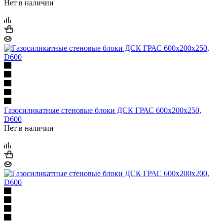
Нет в наличии
Газосиликатные стеновые блоки ДСК ГРАС 600х200х250,
D600
Нет в наличии