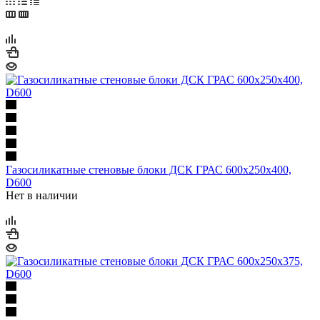
Газосиликатные стеновые блоки ДСК ГРАС 600х250х400,
D600
Нет в наличии