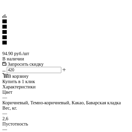
94.90
руб.
/шт
В наличии
Запросить скидку
В корзину
Купить в 1 клик
Характеристики
Цвет
—
Коричневый, Темно-коричневый, Какао, Баварская кладка
Вес, кг.
—
2,6
Пустотность
—