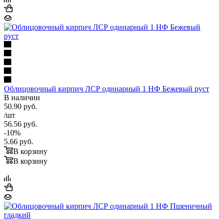
Облицовочный кирпич ЛСР одинарный 1 НФ Бежевый руст
В наличии
50.90
руб.
/шт
56.56
руб.
-
10
%
5.66
руб.
В корзину
В корзину