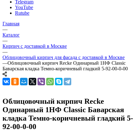
Telegram
YouTube
Rutube
Главная
—
Каталог
—
Кирпич с доставкой в Москве
—
Облицовочный кирпич для фасада с доставкой в Москве
—
Облицовочный кирпич Recke Одинарный 1НФ Classic
Баварская кладка Темно-коричневый гладкий 5-92-00-0-00
Облицовочный кирпич Recke
Одинарный 1НФ Classic Баварская
кладка Темно-коричневый гладкий 5-
92-00-0-00