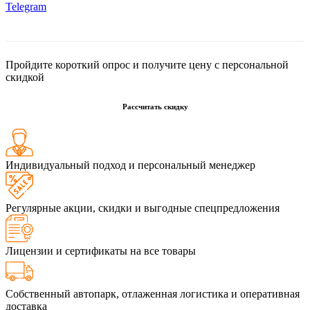
Telegram
Пройдите короткий опрос и получите цену с персональной
скидкой
Рассчитать скидку
Индивидуальный подход и персональный менеджер
Регулярные акции, скидки и выгодные спецпредложения
Лицензии и сертификаты на все товары
Собственный автопарк, отлаженная логистика и оперативная
доставка