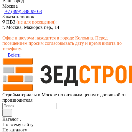
Ваш город
Москва
+7 (499) 348-99-63
Заказать звонок
ПВЗ
(не для посещения)
:
г. Москва, Мажоров пер., 14
Офис и шоурум находится в городе Коломна. Перед
посещением просим согласовывать дату и время визита по
телефону.
Войти
Стройматериалы в Москве по оптовым ценам с доставкой от
производителя
Каталог
По всему сайту
По каталогу