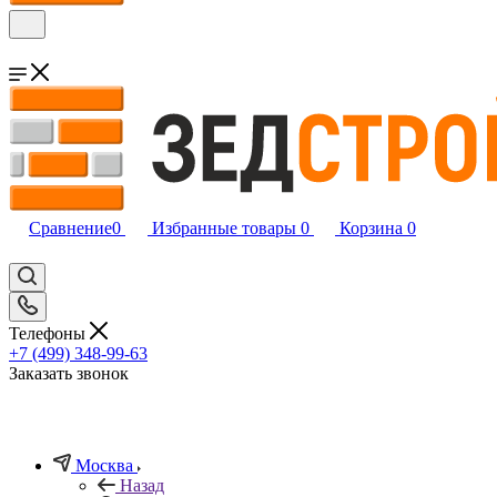
Сравнение
0
Избранные товары
0
Корзина
0
Телефоны
+7 (499) 348-99-63
Заказать звонок
Москва
Назад