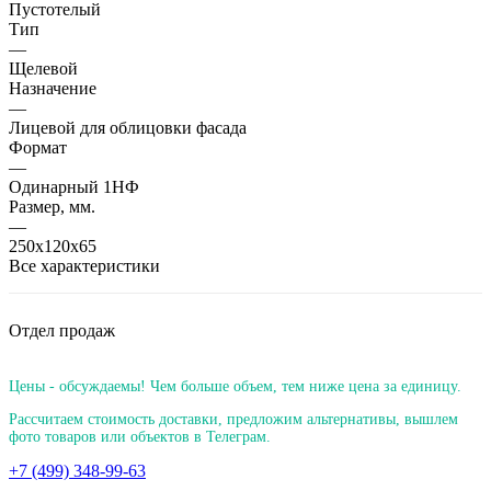
Пустотелый
Тип
—
Щелевой
Назначение
—
Лицевой для облицовки фасада
Формат
—
Одинарный 1НФ
Размер, мм.
—
250х120х65
Все характеристики
Отдел продаж
Цены - обсуждаемы! Чем больше объем, тем ниже цена за единицу.
Рассчитаем стоимость доставки, предложим альтернативы, вышлем
фото товаров или объектов в Телеграм.
+7 (499) 348-99-63