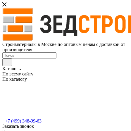
Стройматериалы в Москве по оптовым ценам с доставкой от
производителя
Каталог
По всему сайту
По каталогу
+7 (499) 348-99-63
Заказать звонок