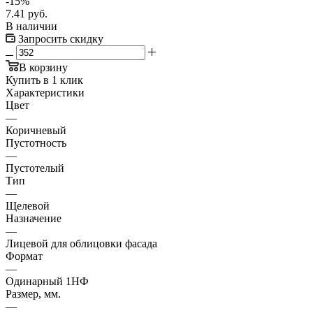
-
15
%
7.41
руб.
В наличии
Запросить скидку
В корзину
Купить в 1 клик
Характеристики
Цвет
—
Коричневый
Пустотность
—
Пустотелый
Тип
—
Щелевой
Назначение
—
Лицевой для облицовки фасада
Формат
—
Одинарный 1НФ
Размер, мм.
—