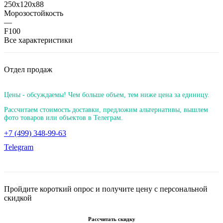
250х120х88
Морозостойкость
—
F100
Все характеристики
Отдел продаж
Цены - обсуждаемы! Чем больше объем, тем ниже цена за единицу.
Рассчитаем стоимость доставки, предложим альтернативы, вышлем
фото товаров или объектов в Телеграм.
+7 (499) 348-99-63
Telegram
Пройдите короткий опрос и получите цену с персональной
скидкой
Рассчитать скидку