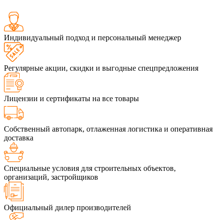
Индивидуальный подход и персональный менеджер
Регулярные акции, скидки и выгодные спецпредложения
Лицензии и сертификаты на все товары
Собственный автопарк, отлаженная логистика и оперативная
доставка
Специальные условия для строительных объектов,
организаций, застройщиков
Официальный дилер производителей