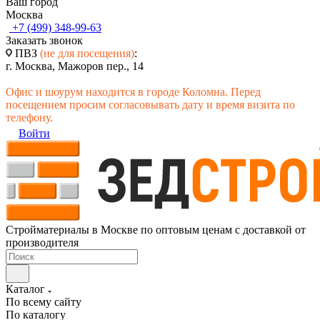
Ваш город
Москва
+7 (499) 348-99-63
Заказать звонок
ПВЗ
(не для посещения)
:
г. Москва, Мажоров пер., 14
Офис и шоурум находится в городе Коломна. Перед
посещением просим согласовывать дату и время визита по
телефону.
Войти
Стройматериалы в Москве по оптовым ценам с доставкой от
производителя
Каталог
По всему сайту
По каталогу