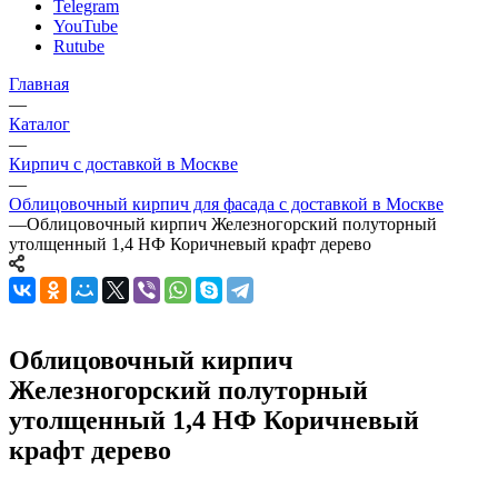
Telegram
YouTube
Rutube
Главная
—
Каталог
—
Кирпич с доставкой в Москве
—
Облицовочный кирпич для фасада с доставкой в Москве
—
Облицовочный кирпич Железногорский полуторный
утолщенный 1,4 НФ Коричневый крафт дерево
Облицовочный кирпич
Железногорский полуторный
утолщенный 1,4 НФ Коричневый
крафт дерево