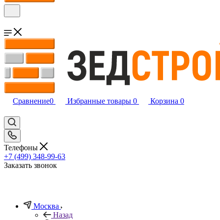
Сравнение
0
Избранные товары
0
Корзина
0
Телефоны
+7 (499) 348-99-63
Заказать звонок
Москва
Назад