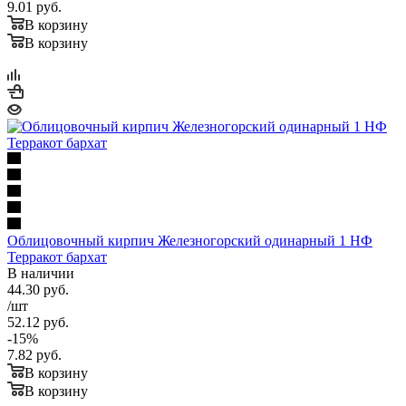
9.01
руб.
В корзину
В корзину
Облицовочный кирпич Железногорский одинарный 1 НФ
Терракот бархат
В наличии
44.30
руб.
/шт
52.12
руб.
-
15
%
7.82
руб.
В корзину
В корзину