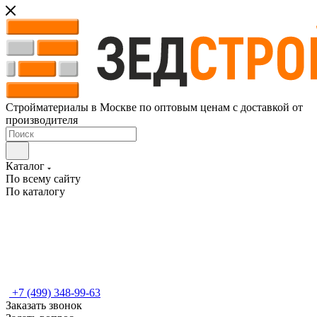
Стройматериалы в Москве по оптовым ценам с доставкой от
производителя
Каталог
По всему сайту
По каталогу
+7 (499) 348-99-63
Заказать звонок