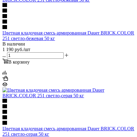
Цветная кладочная смесь армированная Dauer BRICK.COLOR
251 светло-бежевая 50 кг
В наличии
1 190
руб.
/шт
В корзину
Цветная кладочная смесь армированная Dauer BRICK.COLOR
251 светло-серая 50 кг