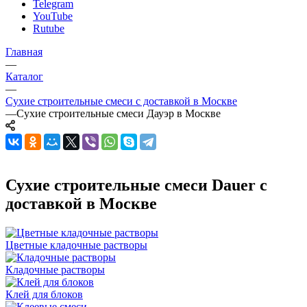
Telegram
YouTube
Rutube
Главная
—
Каталог
—
Сухие строительные смеси с доставкой в Москве
—
Сухие строительные смеси Дауэр в Москве
Сухие строительные смеси Dauer с
доставкой в Москве
Цветные кладочные растворы
Кладочные растворы
Клей для блоков