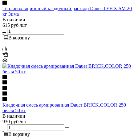
Теплоизоляционный кладочный раствор Dauer TEFIX SM 20
кг Зима
В наличии
615
руб.
/шт
В корзину
Кладочная смесь армированная Dauer BRICK.COLOR 250
белая 50 кг
В наличии
930
руб.
/шт
В корзину