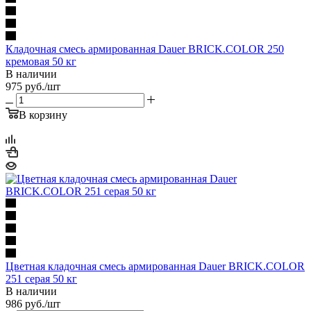
Кладочная смесь армированная Dauer BRICK.COLOR 250
кремовая 50 кг
В наличии
975
руб.
/шт
В корзину
Цветная кладочная смесь армированная Dauer BRICK.COLOR
251 серая 50 кг
В наличии
986
руб.
/шт