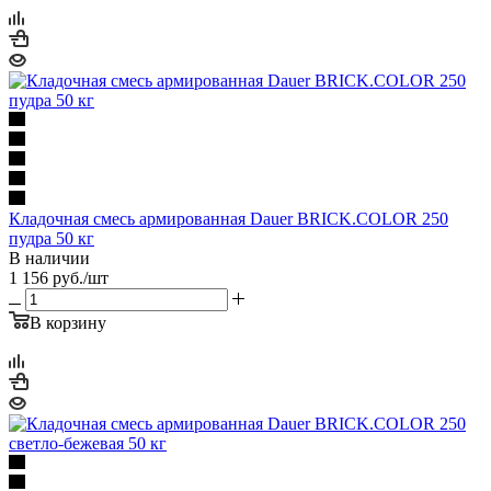
Кладочная смесь армированная Dauer BRICK.COLOR 250
пудра 50 кг
В наличии
1 156
руб.
/шт
В корзину