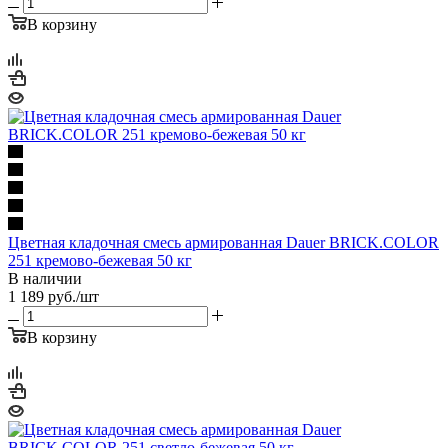
В корзину
Цветная кладочная смесь армированная Dauer BRICK.COLOR
251 кремово-бежевая 50 кг
В наличии
1 189
руб.
/шт
В корзину