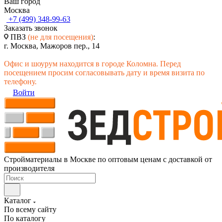
Ваш город
Москва
+7 (499) 348-99-63
Заказать звонок
ПВЗ
(не для посещения)
:
г. Москва, Мажоров пер., 14
Офис и шоурум находится в городе Коломна. Перед
посещением просим согласовывать дату и время визита по
телефону.
Войти
Стройматериалы в Москве по оптовым ценам с доставкой от
производителя
Каталог
По всему сайту
По каталогу