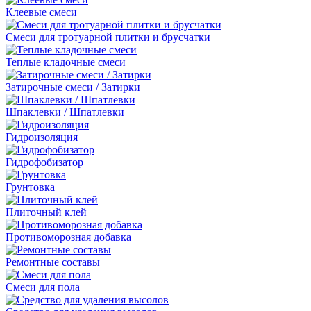
Клеевые смеси
Смеси для тротуарной плитки и брусчатки
Теплые кладочные смеси
Затирочные смеси / Затирки
Шпаклевки / Шпатлевки
Гидроизоляция
Гидрофобизатор
Грунтовка
Плиточный клей
Противоморозная добавка
Ремонтные составы
Смеси для пола