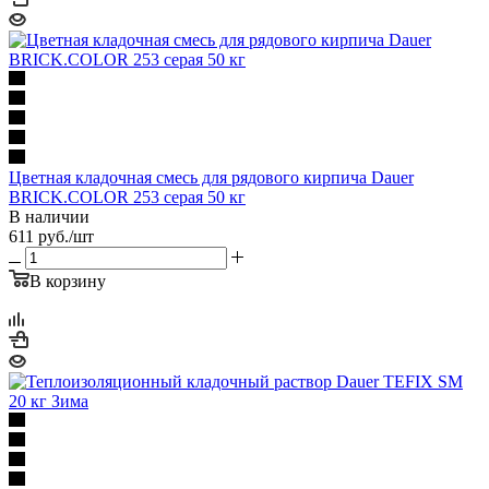
Цветная кладочная смесь для рядового кирпича Dauer
BRICK.COLOR 253 серая 50 кг
В наличии
611
руб.
/шт
В корзину