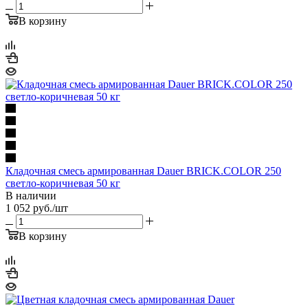
В корзину
Кладочная смесь армированная Dauer BRICK.COLOR 250
светло-коричневая 50 кг
В наличии
1 052
руб.
/шт
В корзину