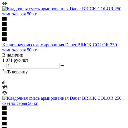
Кладочная смесь армированная Dauer BRICK.COLOR 250
темно-серая 50 кг
В наличии
1 071
руб.
/шт
В корзину