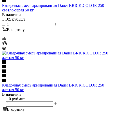
Кладочная смесь армированная Dauer BRICK.COLOR 250
светло-серая 50 кг
В наличии
1 105
руб.
/шт
В корзину
Кладочная смесь армированная Dauer BRICK.COLOR 250
желтая 50 кг
В наличии
1 110
руб.
/шт
В корзину