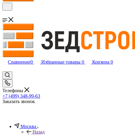
Сравнение
0
Избранные товары
0
Корзина
0
Телефоны
+7 (499) 348-99-63
Заказать звонок
Москва
Назад