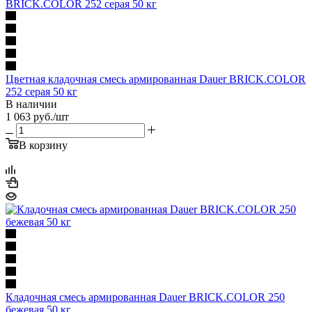
Цветная кладочная смесь армированная Dauer BRICK.COLOR
252 серая 50 кг
В наличии
1 063
руб.
/шт
В корзину
Кладочная смесь армированная Dauer BRICK.COLOR 250
бежевая 50 кг