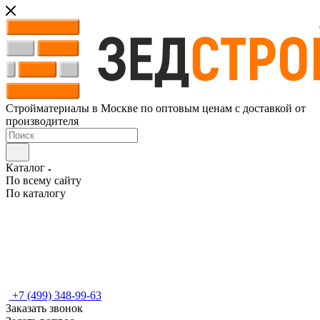
Стройматериалы в Москве по оптовым ценам с доставкой от
производителя
Каталог
По всему сайту
По каталогу
+7 (499) 348-99-63
Заказать звонок