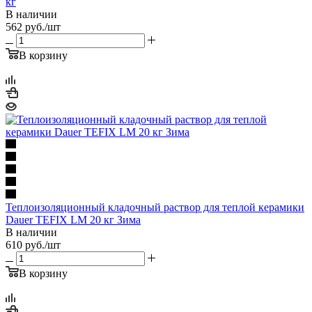
кг
В наличии
562
руб.
/шт
В корзину
Теплоизоляционный кладочный раствор для теплой керамики
Dauer TEFIX LM 20 кг Зима
В наличии
610
руб.
/шт
В корзину