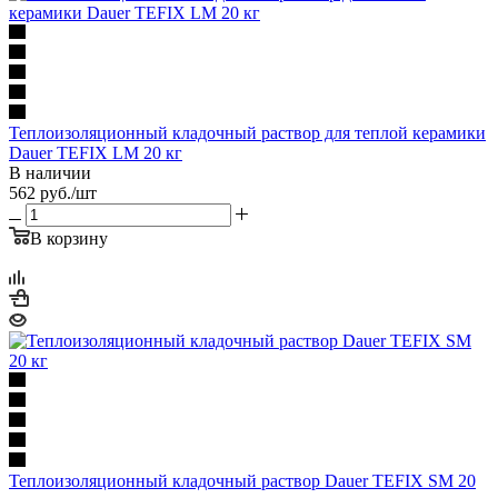
Теплоизоляционный кладочный раствор для теплой керамики
Dauer TEFIX LM 20 кг
В наличии
562
руб.
/шт
В корзину
Теплоизоляционный кладочный раствор Dauer TEFIX SM 20