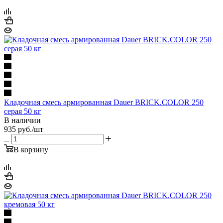
Кладочная смесь армированная Dauer BRICK.COLOR 250
серая 50 кг
В наличии
935
руб.
/шт
В корзину