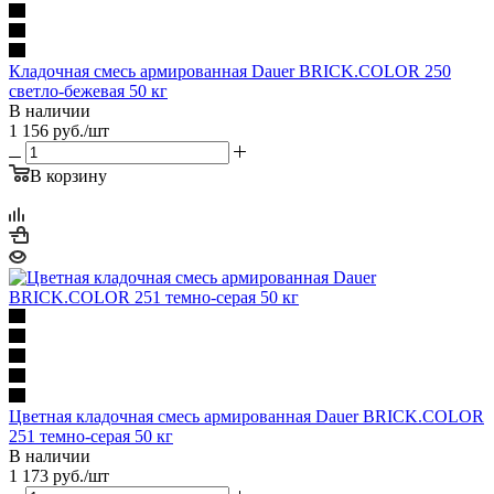
Кладочная смесь армированная Dauer BRICK.COLOR 250
светло-бежевая 50 кг
В наличии
1 156
руб.
/шт
В корзину
Цветная кладочная смесь армированная Dauer BRICK.COLOR
251 темно-серая 50 кг
В наличии
1 173
руб.
/шт